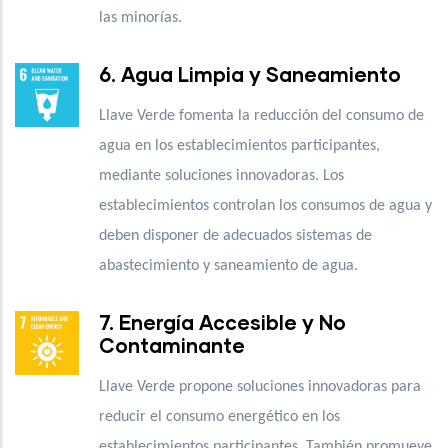
las minorías.
6. Agua Limpia y Saneamiento
Llave Verde fomenta la reducción del consumo de
agua en los establecimientos participantes,
mediante soluciones innovadoras. Los
establecimientos controlan los consumos de agua y
deben disponer de adecuados sistemas de
abastecimiento y saneamiento de agua.
7. Energía Accesible y No
Contaminante
Llave Verde propone soluciones innovadoras para
reducir el consumo energético en los
establecimientos participantes. También promueve