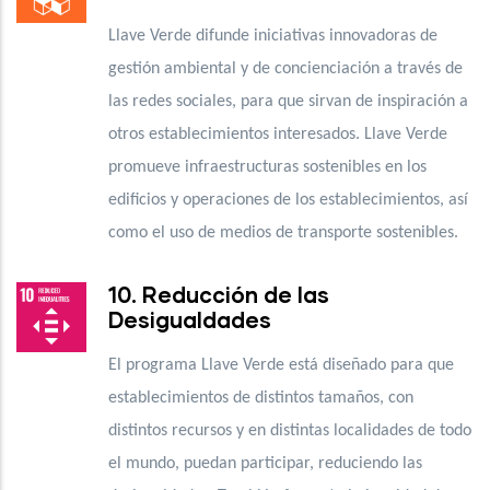
Llave Verde difunde iniciativas innovadoras de
gestión ambiental y de concienciación a través de
las redes sociales, para que sirvan de inspiración a
otros establecimientos interesados. Llave Verde
promueve infraestructuras sostenibles en los
edificios y operaciones de los establecimientos, así
como el uso de medios de transporte sostenibles.
10. Reducción de las
Desigualdades
El programa Llave Verde está diseñado para que
establecimientos de distintos tamaños, con
distintos recursos y en distintas localidades de todo
el mundo, puedan participar, reduciendo las