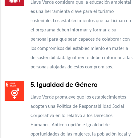
Llave Verde considera que la educación ambiental
es una herramienta clave para el turismo
sostenible. Los establecimientos que participan en
el programa deben informar y formar a su
personal para que sean capaces de colaborar con
los compromisos del establecimiento en materia
de sostenibilidad. Igualmente deben informar a las
personas alojadas de estos compromisos.
5. Igualdad de Género
Llave Verde promueve que los establecimientos
adopten una Política de Responsabilidad Social
Corporativa en lo relativo a los Derechos
Humanos, Anticorrupción e Igualdad de
oportunidades de las mujeres, la población local y