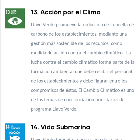
13. Acción por el Clima
Llave Verde promueve la reducción de la huella de
carbono de los establecimientos, mediante una
gestión más sostenible de los recursos, como
medida de acción contra el cambio climático. La
lucha contra el cambio climático forma parte de la
formación ambiental que debe recibir el personal
de los establecimientos y debe figurar entre los
compromisos de éstos. El Cambio Climático es uno
de los temas de concienciación prioritarios del
programa Llave Verde.
14. Vida Submarina
Llave Verde fomenta la protección de la vida