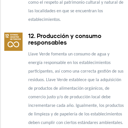
como el respeto al patrimonio cultural y natural de
las localidades en que se encuentran los
establecimientos.
12. Producción y consumo
responsables
Llave Verde fomenta un consumo de agua y
energía responsable en los establecimientos
participantes, así como una correcta gestión de sus
residuos. Llave Verde establece que la adquisición
de productos de alimentación orgánicos, de
comercio justo y/o de producción local debe
incrementarse cada año. Igualmente, los productos
de limpieza y de papelería de los establecimientos
deben cumplir con ciertos estándares ambientales.