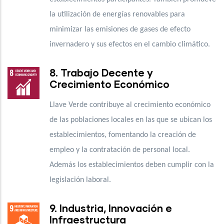
la utilización de energías renovables para
minimizar las emisiones de gases de efecto
invernadero y sus efectos en el cambio climático.
8. Trabajo Decente y
Crecimiento Económico
Llave Verde contribuye al crecimiento económico
de las poblaciones locales en las que se ubican los
establecimientos, fomentando la creación de
empleo y la contratación de personal local.
Además los establecimientos deben cumplir con la
legislación laboral.
9. Industria, Innovación e
Infraestructura