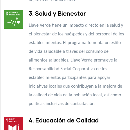
3. Salud y Bienestar
Llave Verde tiene un impacto directo en la salud y
el bienestar de los huéspedes y del personal de los
establecimientos. El programa fomenta un estilo
de vida saludable a través del consumo de
alimentos saludables. Llave Verde promueve la
Responsabilidad Social Corporativa de los
establecimientos participantes para apoyar
iniciativas locales que contribuyan a la mejora de
la calidad de vida de la población local, así como
políticas inclusivas de contratación.
4. Educación de Calidad