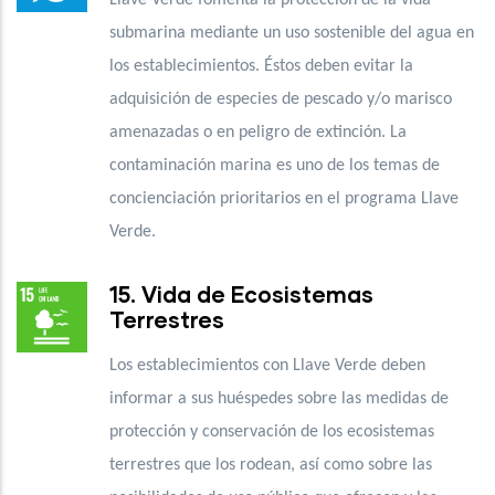
submarina mediante un uso sostenible del agua en
los establecimientos. Éstos deben evitar la
adquisición de especies de pescado y/o marisco
amenazadas o en peligro de extinción. La
contaminación marina es uno de los temas de
concienciación prioritarios en el programa Llave
Verde.
15. Vida de Ecosistemas
Terrestres
Los establecimientos con Llave Verde deben
informar a sus huéspedes sobre las medidas de
protección y conservación de los ecosistemas
terrestres que los rodean, así como sobre las