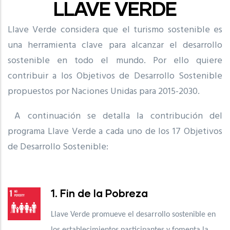
LLAVE VERDE
Llave Verde considera que el turismo sostenible es
una herramienta clave para alcanzar el desarrollo
sostenible en todo el mundo. Por ello quiere
contribuir a los Objetivos de Desarrollo Sostenible
propuestos por Naciones Unidas para 2015-2030.
A continuación se detalla la contribución del
programa Llave Verde a cada uno de los 17 Objetivos
de Desarrollo Sostenible:
1. Fin de la Pobreza
Llave Verde promueve el desarrollo sostenible en
los establecimientos participantes y fomenta la