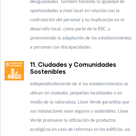
desigualdades. También fomenta la igualdad de
oportunidades a nivel local en relación con la
contratación del personal y su implicación en el
desarrollo local, como parte de la RSC, y
promoviendo la adaptación de los establecimientos
a personas con discapacidades.
11. Ciudades y Comunidades
Sostenibles
Independientemente de si los establecimientos se
ubican en ciudades, pequeñas localidades o en
medio de la naturaleza, Llave Verde garantiza que
sus instalaciones sean seguras y sostenibles. Llave
Verde promueve la utilización de productos
ecológicos en caso de reformas en los edificios, así