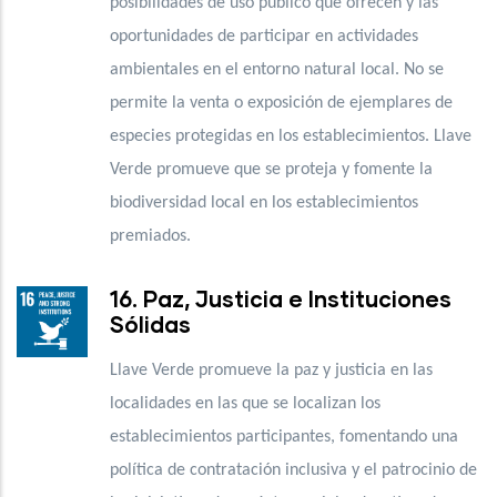
posibilidades de uso público que ofrecen y las
oportunidades de participar en actividades
ambientales en el entorno natural local. No se
permite la venta o exposición de ejemplares de
especies protegidas en los establecimientos. Llave
Verde promueve que se proteja y fomente la
biodiversidad local en los establecimientos
premiados.
16. Paz, Justicia e Instituciones
Sólidas
Llave Verde promueve la paz y justicia en las
localidades en las que se localizan los
establecimientos participantes, fomentando una
política de contratación inclusiva y el patrocinio de