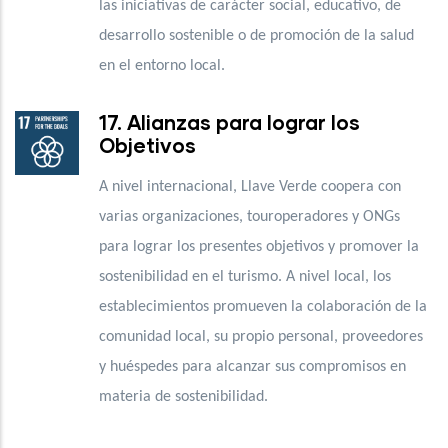
las iniciativas de carácter social, educativo, de
desarrollo sostenible o de promoción de la salud
en el entorno local.
17. Alianzas para lograr los
Objetivos
A nivel internacional, Llave Verde coopera con
varias organizaciones, touroperadores y ONGs
para lograr los presentes objetivos y promover la
sostenibilidad en el turismo. A nivel local, los
establecimientos promueven la colaboración de la
comunidad local, su propio personal, proveedores
y huéspedes para alcanzar sus compromisos en
materia de sostenibilidad.