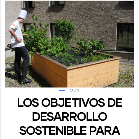
ODS
LOS OBJETIVOS DE
DESARROLLO
SOSTENIBLE PARA