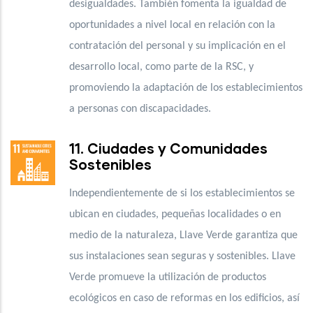
desigualdades. También fomenta la igualdad de
oportunidades a nivel local en relación con la
contratación del personal y su implicación en el
desarrollo local, como parte de la RSC, y
promoviendo la adaptación de los establecimientos
a personas con discapacidades.
11. Ciudades y Comunidades
Sostenibles
Independientemente de si los establecimientos se
ubican en ciudades, pequeñas localidades o en
medio de la naturaleza, Llave Verde garantiza que
sus instalaciones sean seguras y sostenibles. Llave
Verde promueve la utilización de productos
ecológicos en caso de reformas en los edificios, así