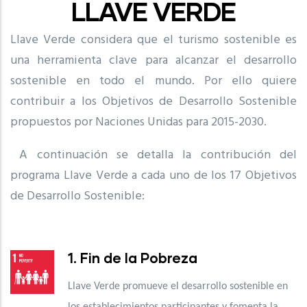
LLAVE VERDE
Llave Verde considera que el turismo sostenible es
una herramienta clave para alcanzar el desarrollo
sostenible en todo el mundo. Por ello quiere
contribuir a los Objetivos de Desarrollo Sostenible
propuestos por Naciones Unidas para 2015-2030.
A continuación se detalla la contribución del
programa Llave Verde a cada uno de los 17 Objetivos
de Desarrollo Sostenible:
1. Fin de la Pobreza
Llave Verde promueve el desarrollo sostenible en
los establecimientos participantes y fomenta la