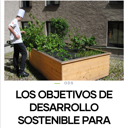
ODS
LOS OBJETIVOS DE
DESARROLLO
SOSTENIBLE PARA