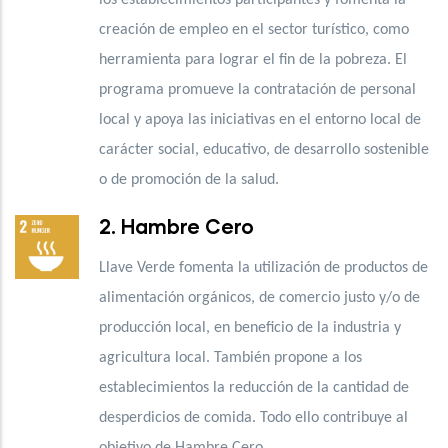
creación de empleo en el sector turístico, como
herramienta para lograr el fin de la pobreza. El
programa promueve la contratación de personal
local y apoya las iniciativas en el entorno local
de
carácter social, educativo, de desarrollo sostenible
o de promoción de la salud.
2. Hambre Cero
Llave Verde fomenta la utilización de
productos de
alimentación orgánicos, de comercio justo y/o de
producción local, en beneficio de la industria y
agricultura local. También propone a los
establecimientos la reducción de la cantidad de
desperdicios de comida. Todo ello contribuye al
objetivo de Hambre Cero.