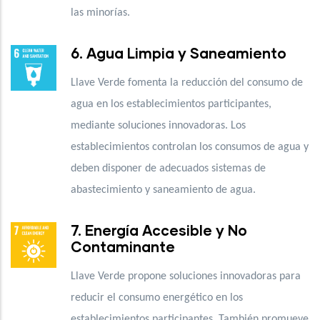
las minorías.
6. Agua Limpia y Saneamiento
Llave Verde fomenta la reducción del consumo de
agua en los establecimientos participantes,
mediante soluciones innovadoras. Los
establecimientos controlan los consumos de agua y
deben disponer de adecuados sistemas de
abastecimiento y saneamiento de agua.
7. Energía Accesible y No
Contaminante
Llave Verde propone soluciones innovadoras para
reducir el consumo energético en los
establecimientos participantes. También promueve