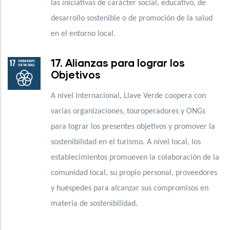
las iniciativas de carácter social, educativo, de
desarrollo sostenible o de promoción de la salud
en el entorno local.
17. Alianzas para lograr los
Objetivos
A nivel internacional, Llave Verde coopera con
varias organizaciones, touroperadores y ONGs
para lograr los presentes objetivos y promover la
sostenibilidad en el turismo. A nivel local, los
establecimientos promueven la colaboración de la
comunidad local, su propio personal, proveedores
y huéspedes para alcanzar sus compromisos en
materia de sostenibilidad.