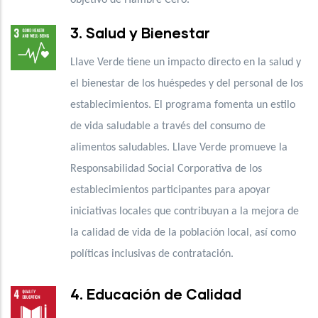
3. Salud y Bienestar
Llave Verde tiene un impacto directo en la salud y
el bienestar de los huéspedes y del personal de los
establecimientos. El programa fomenta un estilo
de vida saludable a través del consumo de
alimentos saludables. Llave Verde promueve la
Responsabilidad Social Corporativa de los
establecimientos participantes para apoyar
iniciativas locales que contribuyan a la mejora de
la calidad de vida de la población local, así como
políticas inclusivas de contratación.
4. Educación de Calidad