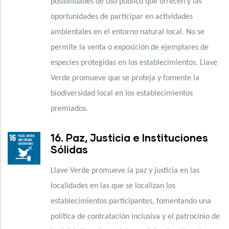
posibilidades de uso público que ofrecen y las
oportunidades de participar en actividades
ambientales en el entorno natural local. No se
permite la venta o exposición de ejemplares de
especies protegidas en los establecimientos. Llave
Verde promueve que se proteja y fomente la
biodiversidad local en los establecimientos
premiados.
16. Paz, Justicia e Instituciones
Sólidas
Llave Verde promueve la paz y justicia en las
localidades en las que se localizan los
establecimientos participantes, fomentando una
política de contratación inclusiva y el patrocinio de