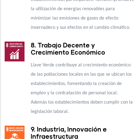
la utilización de energías renovables para
minimizar las emisiones de gases de efecto
invernadero y sus efectos en el cambio climático.
8. Trabajo Decente y
Crecimiento Económico
Llave Verde contribuye al crecimiento económico
de las poblaciones locales en las que se ubican los
establecimientos, fomentando la creación de
empleo y la contratación de personal local.
Además los establecimientos deben cumplir con la
legislación laboral.
9. Industria, Innovación e
Infraestructura