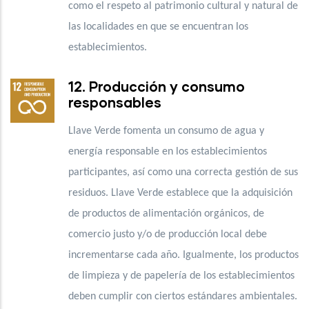
como el respeto al patrimonio cultural y natural de
las localidades en que se encuentran los
establecimientos.
12. Producción y consumo
responsables
Llave Verde fomenta un consumo de agua y
energía responsable en los establecimientos
participantes, así como una correcta gestión de sus
residuos. Llave Verde establece que la adquisición
de productos de alimentación orgánicos, de
comercio justo y/o de producción local debe
incrementarse cada año. Igualmente, los productos
de limpieza y de papelería de los establecimientos
deben cumplir con ciertos estándares ambientales.