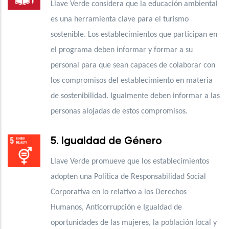
Llave Verde considera que la educación ambiental
es una herramienta clave para el turismo
sostenible. Los establecimientos que participan en
el programa deben informar y formar a su
personal para que sean capaces de colaborar con
los compromisos del establecimiento en materia
de sostenibilidad. Igualmente deben informar a las
personas alojadas de estos compromisos.
5. Igualdad de Género
Llave Verde promueve que los establecimientos
adopten una Política de Responsabilidad Social
Corporativa en lo relativo a los Derechos
Humanos, Anticorrupción e Igualdad de
oportunidades de las mujeres, la población local y