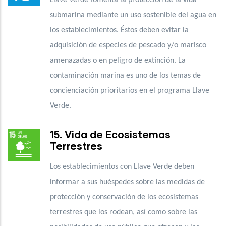
submarina mediante un uso sostenible del agua en
los establecimientos. Éstos deben evitar la
adquisición de especies de pescado y/o marisco
amenazadas o en peligro de extinción. La
contaminación marina es uno de los temas de
concienciación prioritarios en el programa Llave
Verde.
15. Vida de Ecosistemas
Terrestres
Los establecimientos con Llave Verde deben
informar a sus huéspedes sobre las medidas de
protección y conservación de los ecosistemas
terrestres que los rodean, así como sobre las