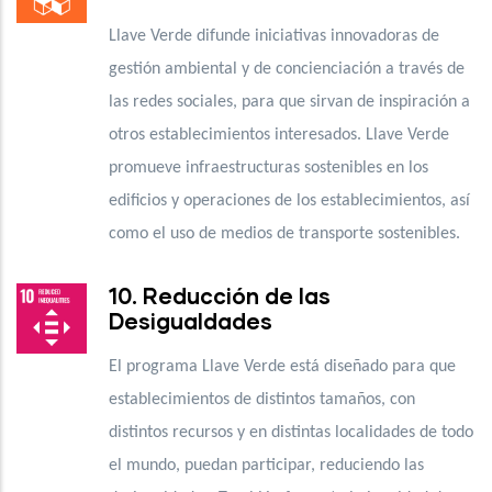
Llave Verde difunde iniciativas innovadoras de
gestión ambiental y de concienciación a través de
las redes sociales, para que sirvan de inspiración a
otros establecimientos interesados. Llave Verde
promueve infraestructuras sostenibles en los
edificios y operaciones de los establecimientos, así
como el uso de medios de transporte sostenibles.
10. Reducción de las
Desigualdades
El programa Llave Verde está diseñado para que
establecimientos de distintos tamaños, con
distintos recursos y en distintas localidades de todo
el mundo, puedan participar, reduciendo las