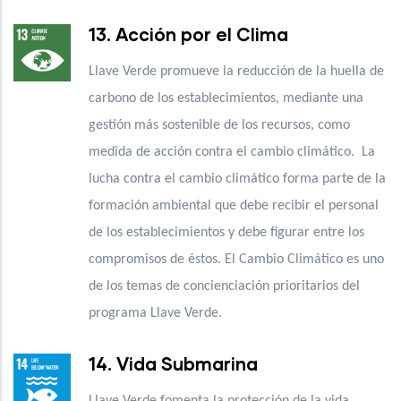
13. Acción por el Clima
Llave Verde promueve la reducción de la huella de
carbono de los establecimientos, mediante una
gestión más sostenible de los recursos, como
medida de acción contra el cambio climático. La
lucha contra el cambio climático forma parte de la
formación ambiental que debe recibir el personal
de los establecimientos y debe figurar entre los
compromisos de éstos. El Cambio Climático es uno
de los temas de concienciación prioritarios del
programa Llave Verde.
14. Vida Submarina
Llave Verde fomenta la protección de la vida