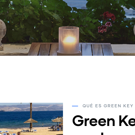
QUÉ ES GREEN KEY
Green Ke