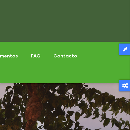
mentos
FAQ
Contacto