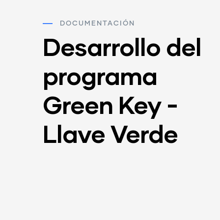
DOCUMENTACIÓN
Desarrollo del
programa
Green Key -
Llave Verde