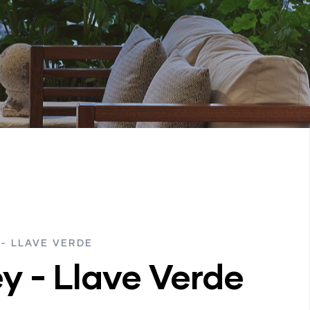
 - LLAVE VERDE
y - Llave Verde