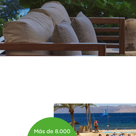
Más de 8.000