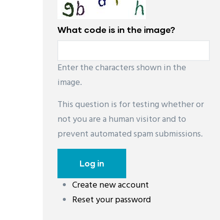
What code is in the image?
Enter the characters shown in the
image.
This question is for testing whether or
not you are a human visitor and to
prevent automated spam submissions.
Create new account
Reset your password