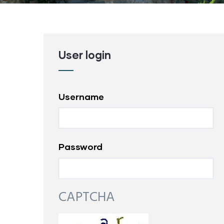
User login
Username
Password
CAPTCHA