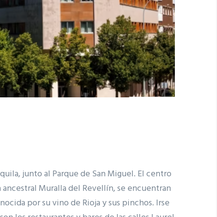
uila, junto al Parque de San Miguel. El centro
a ancestral Muralla del Revellín, se encuentran
nocida por su vino de Rioja y sus pinchos. Irse