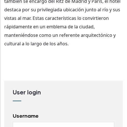
también se encargó del Ritz de Madrid y París, el hotel
destaca por su privilegiada ubicación junto al río y sus
vistas al mar. Estas características lo convirtieron
rápidamente en un emblema de la ciudad,
manteniéndose como un referente arquitectónico y
cultural a lo largo de los años.
User login
Username