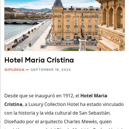
Hotel María Cristina
GIPUZKOA
SEPTEMBER 18, 2024
Desde que se inauguró en 1912, el
Hotel Maria
Cristina
, a Luxury Collection Hotel ha estado vinculado
con la historia y la vida cultural de San Sebastián.
Diseñado por el arquitecto Charles Mewès, quien