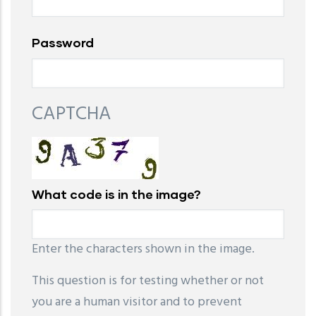
Password
CAPTCHA
What code is in the image?
Enter the characters shown in the image.
This question is for testing whether or not
you are a human visitor and to prevent