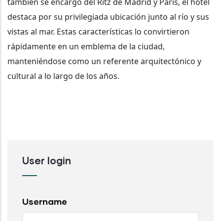
también se encargó del Ritz de Madrid y París, el hotel
destaca por su privilegiada ubicación junto al río y sus
vistas al mar. Estas características lo convirtieron
rápidamente en un emblema de la ciudad,
manteniéndose como un referente arquitectónico y
cultural a lo largo de los años.
User login
Username