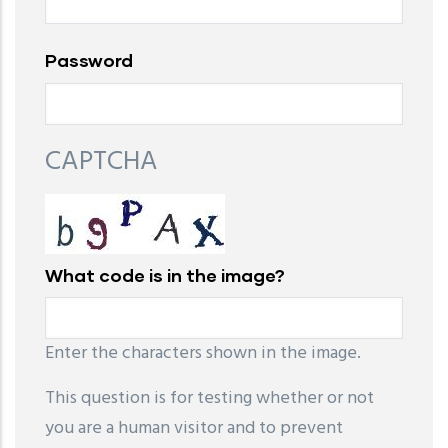
Password
CAPTCHA
What code is in the image?
Enter the characters shown in the image.
This question is for testing whether or not
you are a human visitor and to prevent