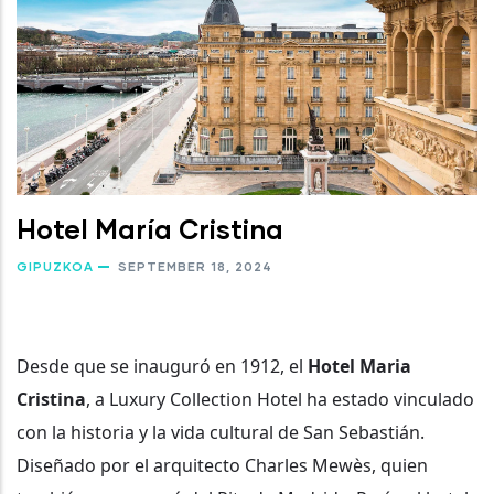
Hotel María Cristina
GIPUZKOA
SEPTEMBER 18, 2024
Desde que se inauguró en 1912, el
Hotel Maria
Cristina
, a Luxury Collection Hotel ha estado vinculado
con la historia y la vida cultural de San Sebastián.
Diseñado por el arquitecto Charles Mewès, quien