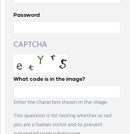
Password
CAPTCHA
What code is in the image?
Enter the characters shown in the image.
This question is for testing whether or not
you are a human visitor and to prevent
automated spam submissions.