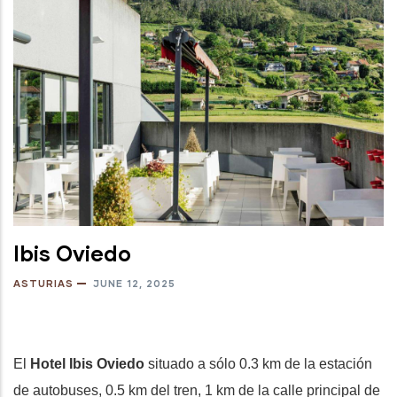
Ibis Oviedo
ASTURIAS
JUNE 12, 2025
El
Hotel Ibis Oviedo
situado a sólo 0.3 km de la estación
de autobuses, 0.5 km del tren, 1 km de la calle principal de