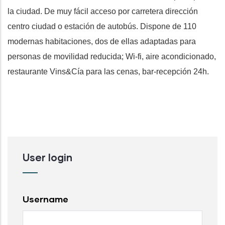
la ciudad. De muy fácil acceso por carretera dirección
centro ciudad o estación de autobús. Dispone de 110
modernas habitaciones, dos de ellas adaptadas para
personas de movilidad reducida; Wi-fi, aire acondicionado,
restaurante Vins&Cía para las cenas, bar-recepción 24h.
User login
Username