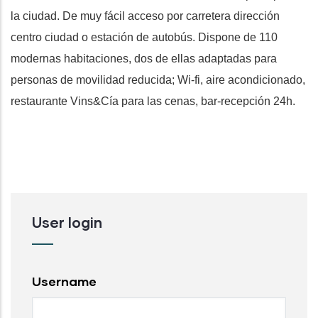
la ciudad. De muy fácil acceso por carretera dirección
centro ciudad o estación de autobús. Dispone de 110
modernas habitaciones, dos de ellas adaptadas para
personas de movilidad reducida; Wi-fi, aire acondicionado,
restaurante Vins&Cía para las cenas, bar-recepción 24h.
User login
Username