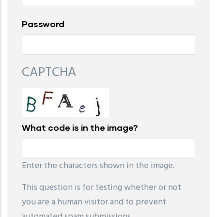
Password
CAPTCHA
What code is in the image?
Enter the characters shown in the image.
This question is for testing whether or not
you are a human visitor and to prevent
automated spam submissions.