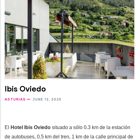
Ibis Oviedo
ASTURIAS
JUNE 12, 2025
El
Hotel Ibis Oviedo
situado a sólo 0.3 km de la estación
de autobuses, 0.5 km del tren, 1 km de la calle principal de