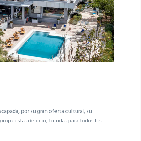
apada, por su gran oferta cultural, su
 propuestas de ocio, tiendas para todos los