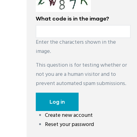
What code is in the image?
Enter the characters shown in the
image.
This question is for testing whether or
not you are a human visitor and to
prevent automated spam submissions.
Create new account
Reset your password