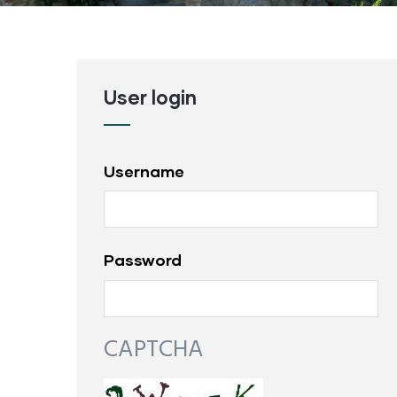
User login
Username
Password
CAPTCHA