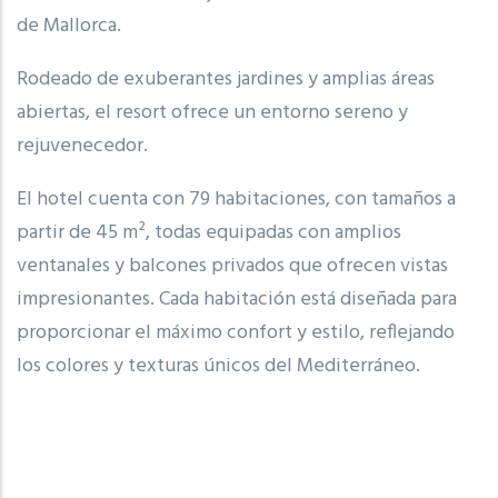
de Mallorca.
Rodeado de exuberantes jardines y amplias áreas
abiertas, el resort ofrece un entorno sereno y
rejuvenecedor.
El hotel cuenta con 79 habitaciones, con tamaños a
partir de 45 m², todas equipadas con amplios
ventanales y balcones privados que ofrecen vistas
impresionantes. Cada habitación está diseñada para
proporcionar el máximo confort y estilo, reflejando
los colores y texturas únicos del Mediterráneo.