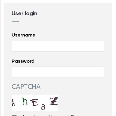
User login
Username
Password
CAPTCHA