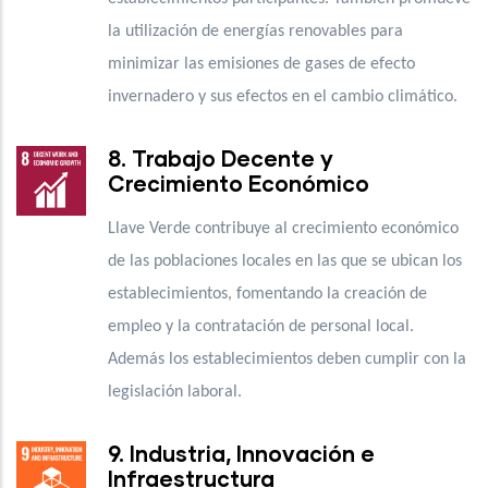
la utilización de energías renovables para
minimizar las emisiones de gases de efecto
invernadero y sus efectos en el cambio climático.
8. Trabajo Decente y
Crecimiento Económico
Llave Verde contribuye al crecimiento económico
de las poblaciones locales en las que se ubican los
establecimientos, fomentando la creación de
empleo y la contratación de personal local.
Además los establecimientos deben cumplir con la
legislación laboral.
9. Industria, Innovación e
Infraestructura