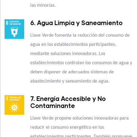
las minorías.
6. Agua Limpia y Saneamiento
Llave Verde fomenta la reducción del consumo de
agua en los establecimientos participantes,
mediante soluciones innovadoras. Los
establecimientos controlan los consumos de agua y
deben disponer de adecuados sistemas de
abastecimiento y saneamiento de agua.
7. Energía Accesible y No
Contaminante
Llave Verde propone soluciones innovadoras para
reducir el consumo energético en los
establecimientos participantes. También promueve