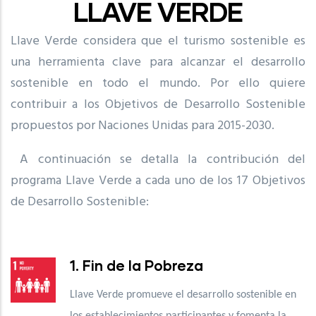
LLAVE VERDE
Llave Verde considera que el turismo sostenible es
una herramienta clave para alcanzar el desarrollo
sostenible en todo el mundo. Por ello quiere
contribuir a los Objetivos de Desarrollo Sostenible
propuestos por Naciones Unidas para 2015-2030.
A continuación se detalla la contribución del
programa Llave Verde a cada uno de los 17 Objetivos
de Desarrollo Sostenible:
1. Fin de la Pobreza
Llave Verde promueve el desarrollo sostenible en
los establecimientos participantes y fomenta la