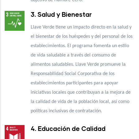
3. Salud y Bienestar
Llave Verde tiene un impacto directo en la salud y
el bienestar de los huéspedes y del personal de los
establecimientos. El programa fomenta un estilo
de vida saludable a través del consumo de
alimentos saludables. Llave Verde promueve la
Responsabilidad Social Corporativa de los
establecimientos participantes para apoyar
iniciativas locales que contribuyan a la mejora de
la calidad de vida de la población local, así como
políticas inclusivas de contratación.
4. Educación de Calidad