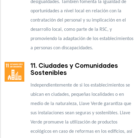
desigualdades. También fomenta la igualdad de
oportunidades a nivel local en relación con la
contratación del personal y su implicación en el
desarrollo local, como parte de la RSC, y
promoviendo la adaptación de los establecimientos
a personas con discapacidades.
11. Ciudades y Comunidades
Sostenibles
Independientemente de si los establecimientos se
ubican en ciudades, pequeñas localidades o en
medio de la naturaleza, Llave Verde garantiza que
sus instalaciones sean seguras y sostenibles. Llave
Verde promueve la utilización de productos
ecológicos en caso de reformas en los edificios, así