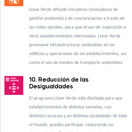
Llave Verde difunde iniciativas innovadoras de
gestión ambiental y de concienciación a través de
las redes sociales, para que sirvan de inspiración a
otros establecimientos interesados. Llave Verde
promueve infraestructuras sostenibles en los
edificios y operaciones de los establecimientos, así
como el uso de medios de transporte sostenibles.
10. Reducción de las
Desigualdades
El programa Llave Verde está diseñado para que
establecimientos de distintos tamaños, con
distintos recursos y en distintas localidades de todo
el mundo, puedan participar, reduciendo las