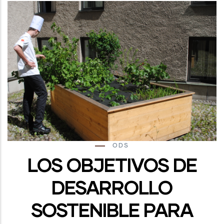
ODS
LOS OBJETIVOS DE
DESARROLLO
SOSTENIBLE PARA