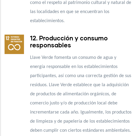
como el respeto al patrimonio cultural y natural de
las localidades en que se encuentran los
establecimientos.
12. Producción y consumo
responsables
Llave Verde fomenta un consumo de agua y
energía responsable en los establecimientos
participantes, así como una correcta gestión de sus
residuos. Llave Verde establece que la adquisición
de productos de alimentación orgánicos, de
comercio justo y/o de producción local debe
incrementarse cada año. Igualmente, los productos
de limpieza y de papelería de los establecimientos
deben cumplir con ciertos estándares ambientales.