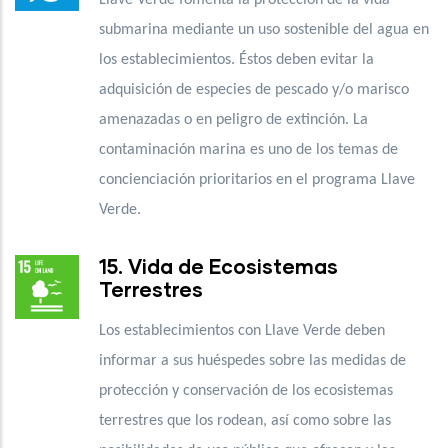
submarina mediante un uso sostenible del agua en
los establecimientos. Éstos deben evitar la
adquisición de especies de pescado y/o marisco
amenazadas o en peligro de extinción. La
contaminación marina es uno de los temas de
concienciación prioritarios en el programa Llave
Verde.
15. Vida de Ecosistemas
Terrestres
Los establecimientos con Llave Verde deben
informar a sus huéspedes sobre las medidas de
protección y conservación de los ecosistemas
terrestres que los rodean, así como sobre las