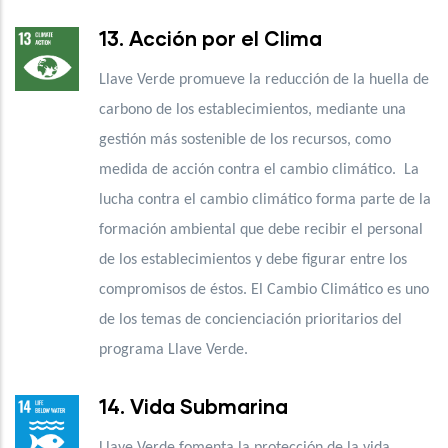
13. Acción por el Clima
Llave Verde promueve la reducción de la huella de
carbono de los establecimientos, mediante una
gestión más sostenible de los recursos, como
medida de acción contra el cambio climático. La
lucha contra el cambio climático forma parte de la
formación ambiental que debe recibir el personal
de los establecimientos y debe figurar entre los
compromisos de éstos. El Cambio Climático es uno
de los temas de concienciación prioritarios del
programa Llave Verde.
14. Vida Submarina
Llave Verde fomenta la protección de la vida