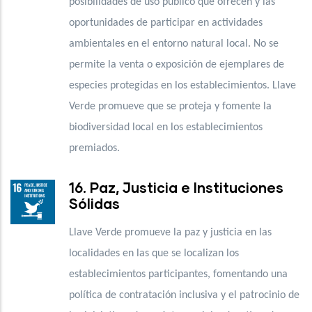
posibilidades de uso público que ofrecen y las
oportunidades de participar en actividades
ambientales en el entorno natural local. No se
permite la venta o exposición de ejemplares de
especies protegidas en los establecimientos. Llave
Verde promueve que se proteja y fomente la
biodiversidad local en los establecimientos
premiados.
16. Paz, Justicia e Instituciones
Sólidas
Llave Verde promueve la paz y justicia en las
localidades en las que se localizan los
establecimientos participantes, fomentando una
política de contratación inclusiva y el patrocinio de