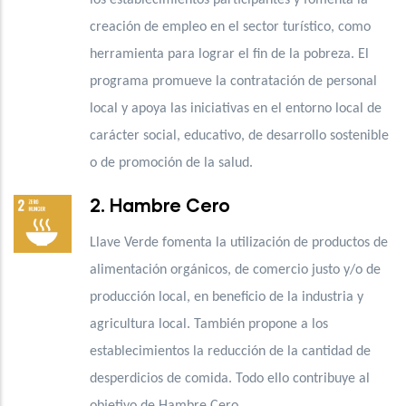
creación de empleo en el sector turístico, como
herramienta para lograr el fin de la pobreza. El
programa promueve la contratación de personal
local y apoya las iniciativas en el entorno local
de
carácter social, educativo, de desarrollo sostenible
o de promoción de la salud.
2. Hambre Cero
Llave Verde fomenta la utilización de
productos de
alimentación orgánicos, de comercio justo y/o de
producción local, en beneficio de la industria y
agricultura local. También propone a los
establecimientos la reducción de la cantidad de
desperdicios de comida. Todo ello contribuye al
objetivo de Hambre Cero.