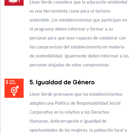
Llave Verde considera que la educación ambiental
es una herramienta clave para el turismo
sostenible. Los establecimientos que participan en
el programa deben informar y formar a su
personal para que sean capaces de colaborar con
los compromisos del establecimiento en materia
de sostenibilidad. Igualmente deben informar a las
personas alojadas de estos compromisos.
5. Igualdad de Género
Llave Verde promueve que los establecimientos
adopten una Política de Responsabilidad Social
Corporativa en lo relativo a los Derechos
Humanos, Anticorrupción e Igualdad de
oportunidades de las mujeres, la población local y