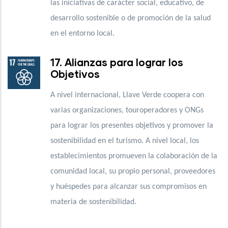
las iniciativas de carácter social, educativo, de
desarrollo sostenible o de promoción de la salud
en el entorno local.
17. Alianzas para lograr los
Objetivos
A nivel internacional, Llave Verde coopera con
varias organizaciones, touroperadores y ONGs
para lograr los presentes objetivos y promover la
sostenibilidad en el turismo. A nivel local, los
establecimientos promueven la colaboración de la
comunidad local, su propio personal, proveedores
y huéspedes para alcanzar sus compromisos en
materia de sostenibilidad.