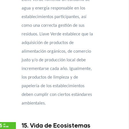
agua y energía responsable en los
establecimientos participantes, así
como una correcta gestión de sus
residuos. Llave Verde establece que la
adquisición de productos de
alimentación orgánicos, de comercio
justo y/o de producción local debe
incrementarse cada año. Igualmente,
los productos de limpieza y de
papelería de los establecimientos
deben cumplir con ciertos estándares
ambientales.
15. Vida de Ecosistemas