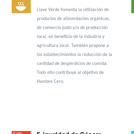
Llave Verde fomenta la utilización de
productos de alimentación orgánicos,
de comercio justo y/o de producción
local, en beneficio de la industria y
agricultura local. También propone a
los establecimientos la reducción de la
cantidad de desperdicios de comida.
Todo ello contribuye al objetivo de
Hambre Cero.