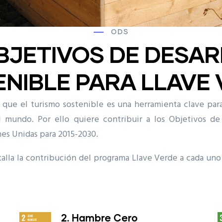
ODS
BJETIVOS DE DESA
NIBLE PARA LLAVE
que el turismo sostenible es una herramienta clave para 
 mundo. Por ello quiere contribuir a los Objetivos de
es Unidas para 2015-2030.
alla la contribución del programa Llave Verde a cada uno
2. Hambre Cero