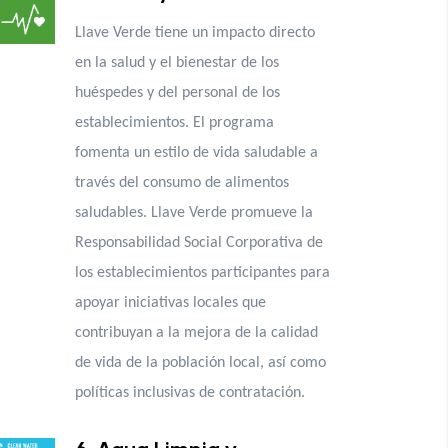
Llave Verde tiene un impacto directo
en la salud y el bienestar de los
huéspedes y del personal de los
establecimientos. El programa
fomenta un estilo de vida saludable a
través del consumo de alimentos
saludables. Llave Verde promueve la
Responsabilidad Social Corporativa de
los establecimientos participantes para
apoyar iniciativas locales que
contribuyan a la mejora de la calidad
de vida de la población local, así como
políticas inclusivas de contratación.