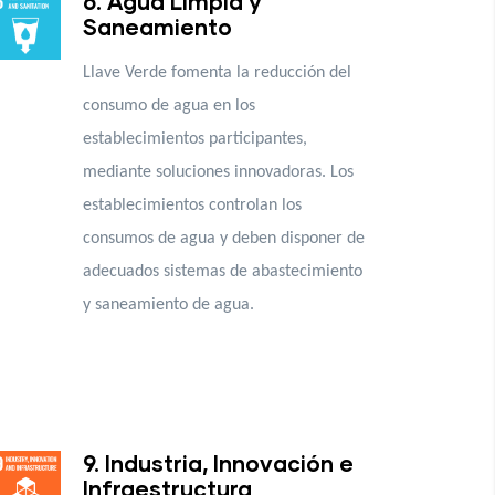
6. Agua Limpia y
Saneamiento
Llave Verde fomenta la reducción del
consumo de agua en los
establecimientos participantes,
mediante soluciones innovadoras. Los
establecimientos controlan los
consumos de agua y deben disponer de
adecuados sistemas de abastecimiento
y saneamiento de agua.
9. Industria, Innovación e
Infraestructura