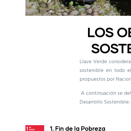
LOS O
SOSTE
Llave Verde considera 
sostenible en todo el
propuestos por Nacion
A continuación se det
Desarrollo Sostenible:
1. Fin de la Pobreza