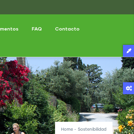
mentos
FAQ
Contacto
Home
-
Sostenibilidad