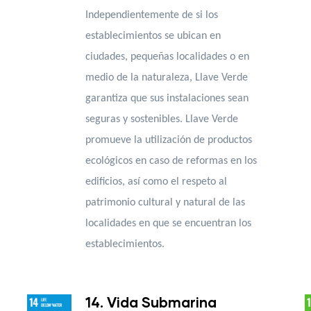
Independientemente de si los
establecimientos se ubican en
ciudades, pequeñas localidades o en
medio de la naturaleza, Llave Verde
garantiza que sus instalaciones sean
seguras y sostenibles. Llave Verde
promueve la utilización de productos
ecológicos en caso de reformas en los
edificios, así como el respeto al
patrimonio cultural y natural de las
localidades en que se encuentran los
establecimientos.
14. Vida Submarina