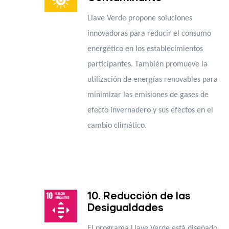
Llave Verde propone soluciones
innovadoras para reducir el consumo
energético en los establecimientos
participantes. También promueve la
utilización de energías renovables para
minimizar las emisiones de gases de
efecto invernadero y sus efectos en el
cambio climático.
10. Reducción de las
Desigualdades
El programa Llave Verde está diseñado