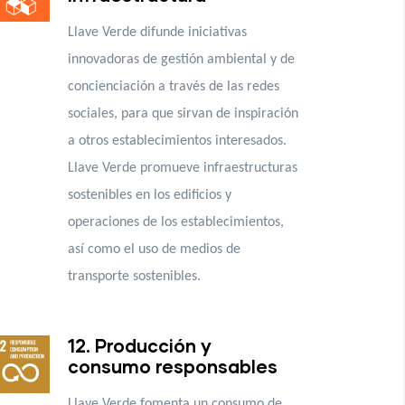
Llave Verde difunde iniciativas
innovadoras de gestión ambiental y de
concienciación a través de las redes
sociales, para que sirvan de inspiración
a otros establecimientos interesados.
Llave Verde promueve infraestructuras
sostenibles en los edificios y
operaciones de los establecimientos,
así como el uso de medios de
transporte sostenibles.
12. Producción y
consumo responsables
Llave Verde fomenta un consumo de