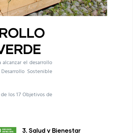
RROLLO
 VERDE
alcanzar el desarrollo
 Desarrollo Sostenible
 de los 17 Objetivos de
3. Salud y Bienestar