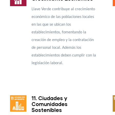
Llave Verde contribuye al crecimiento
económico de las poblaciones locales
en las que se ubican los
establecimientos, fomentando la
creación de empleo y la contratación
de personal local. Además los
establecimientos deben cumplir con la
legislación laboral.
11. Ciudades y
Comunidades
Sostenibles