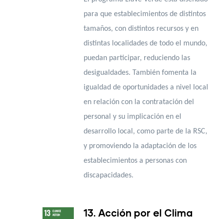
para que establecimientos de distintos
tamaños, con distintos recursos y en
distintas localidades de todo el mundo,
puedan participar, reduciendo las
desigualdades. También fomenta la
igualdad de oportunidades a nivel local
en relación con la contratación del
personal y su implicación en el
desarrollo local, como parte de la RSC,
y promoviendo la adaptación de los
establecimientos a personas con
discapacidades.
13. Acción por el Clima