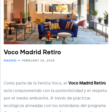
Voco Madrid Retiro
MADRID
FEBRUARY 20, 2025
Como parte de la familia Voco, el
Voco Madrid Retiro
está comprometido con la sostenibilidad y el respeto
por el medio ambiente. A través de prácticas
ecológicas alineadas con los estándares del programa