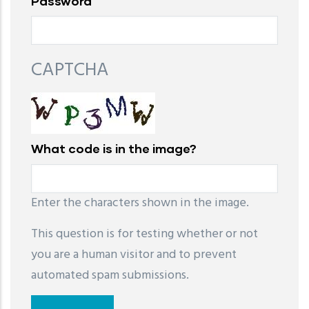
Password
CAPTCHA
What code is in the image?
Enter the characters shown in the image.
This question is for testing whether or not
you are a human visitor and to prevent
automated spam submissions.