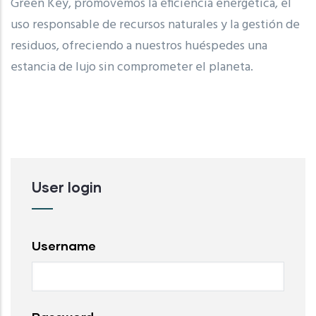
Green Key, promovemos la eficiencia energética, el
uso responsable de recursos naturales y la gestión de
residuos, ofreciendo a nuestros huéspedes una
estancia de lujo sin comprometer el planeta.
User login
Username