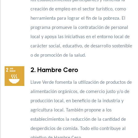
creación de empleo en el sector turístico, como
herramienta para lograr el fin de la pobreza. El
programa promueve la contratación de personal
local y apoya las iniciativas en el entorno local
de
carácter social, educativo, de desarrollo sostenible
o de promoción de la salud.
2. Hambre Cero
Llave Verde fomenta la utilización de
productos de
alimentación orgánicos, de comercio justo y/o de
producción local, en beneficio de la industria y
agricultura local. También propone a los
establecimientos la reducción de la cantidad de
desperdicios de comida. Todo ello contribuye al
objetivo de Hambre Cero.