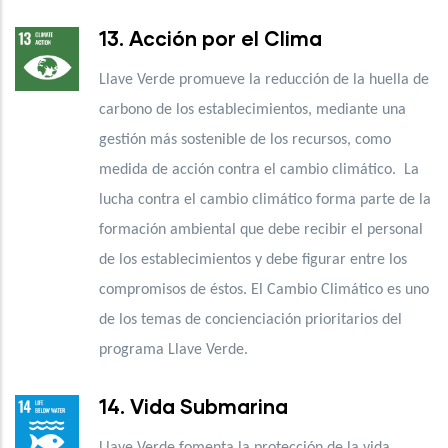
13. Acción por el Clima
Llave Verde promueve la reducción de la huella de
carbono de los establecimientos, mediante una
gestión más sostenible de los recursos, como
medida de acción contra el cambio climático. La
lucha contra el cambio climático forma parte de la
formación ambiental que debe recibir el personal
de los establecimientos y debe figurar entre los
compromisos de éstos. El Cambio Climático es uno
de los temas de concienciación prioritarios del
programa Llave Verde.
14. Vida Submarina
Llave Verde fomenta la protección de la vida