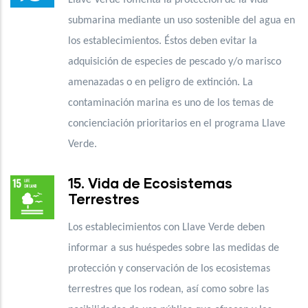
submarina mediante un uso sostenible del agua en
los establecimientos. Éstos deben evitar la
adquisición de especies de pescado y/o marisco
amenazadas o en peligro de extinción. La
contaminación marina es uno de los temas de
concienciación prioritarios en el programa Llave
Verde.
15. Vida de Ecosistemas
Terrestres
Los establecimientos con Llave Verde deben
informar a sus huéspedes sobre las medidas de
protección y conservación de los ecosistemas
terrestres que los rodean, así como sobre las