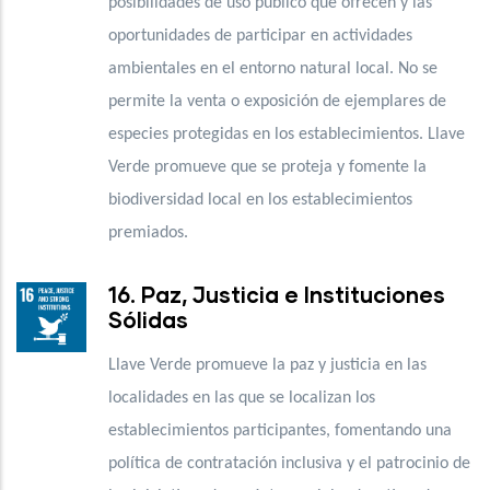
posibilidades de uso público que ofrecen y las
oportunidades de participar en actividades
ambientales en el entorno natural local. No se
permite la venta o exposición de ejemplares de
especies protegidas en los establecimientos. Llave
Verde promueve que se proteja y fomente la
biodiversidad local en los establecimientos
premiados.
16. Paz, Justicia e Instituciones
Sólidas
Llave Verde promueve la paz y justicia en las
localidades en las que se localizan los
establecimientos participantes, fomentando una
política de contratación inclusiva y el patrocinio de