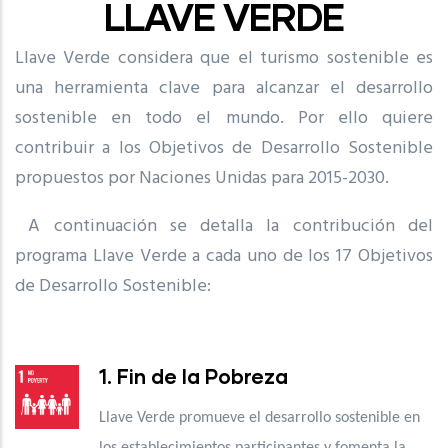
LLAVE VERDE
Llave Verde considera que el turismo sostenible es
una herramienta clave para alcanzar el desarrollo
sostenible en todo el mundo. Por ello quiere
contribuir a los Objetivos de Desarrollo Sostenible
propuestos por Naciones Unidas para 2015-2030.
A continuación se detalla la contribución del
programa Llave Verde a cada uno de los 17 Objetivos
de Desarrollo Sostenible:
1. Fin de la Pobreza
Llave Verde promueve el desarrollo sostenible en
los establecimientos participantes y fomenta la