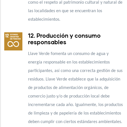
como el respeto al patrimonio cultural y natural de
las localidades en que se encuentran los
establecimientos.
12. Producción y consumo
responsables
Llave Verde fomenta un consumo de agua y
energía responsable en los establecimientos
participantes, así como una correcta gestión de sus
residuos. Llave Verde establece que la adquisición
de productos de alimentación orgánicos, de
comercio justo y/o de producción local debe
incrementarse cada año. Igualmente, los productos
de limpieza y de papelería de los establecimientos
deben cumplir con ciertos estándares ambientales.