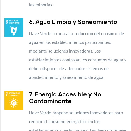
las minorías.
6. Agua Limpia y Saneamiento
Llave Verde fomenta la reducción del consumo de
agua en los establecimientos participantes,
mediante soluciones innovadoras. Los
establecimientos controlan los consumos de agua y
deben disponer de adecuados sistemas de
abastecimiento y saneamiento de agua.
7. Energía Accesible y No
Contaminante
Llave Verde propone soluciones innovadoras para
reducir el consumo energético en los
establecimientos participantes. También promueve