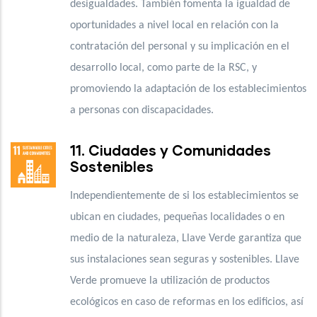
desigualdades. También fomenta la igualdad de
oportunidades a nivel local en relación con la
contratación del personal y su implicación en el
desarrollo local, como parte de la RSC, y
promoviendo la adaptación de los establecimientos
a personas con discapacidades.
11. Ciudades y Comunidades
Sostenibles
Independientemente de si los establecimientos se
ubican en ciudades, pequeñas localidades o en
medio de la naturaleza, Llave Verde garantiza que
sus instalaciones sean seguras y sostenibles. Llave
Verde promueve la utilización de productos
ecológicos en caso de reformas en los edificios, así