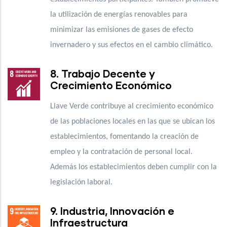
la utilización de energías renovables para
minimizar las emisiones de gases de efecto
invernadero y sus efectos en el cambio climático.
8. Trabajo Decente y
Crecimiento Económico
Llave Verde contribuye al crecimiento económico
de las poblaciones locales en las que se ubican los
establecimientos, fomentando la creación de
empleo y la contratación de personal local.
Además los establecimientos deben cumplir con la
legislación laboral.
9. Industria, Innovación e
Infraestructura