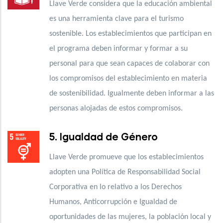
Llave Verde considera que la educación ambiental
es una herramienta clave para el turismo
sostenible. Los establecimientos que participan en
el programa deben informar y formar a su
personal para que sean capaces de colaborar con
los compromisos del establecimiento en materia
de sostenibilidad. Igualmente deben informar a las
personas alojadas de estos compromisos.
5. Igualdad de Género
Llave Verde promueve que los establecimientos
adopten una Política de Responsabilidad Social
Corporativa en lo relativo a los Derechos
Humanos, Anticorrupción e Igualdad de
oportunidades de las mujeres, la población local y