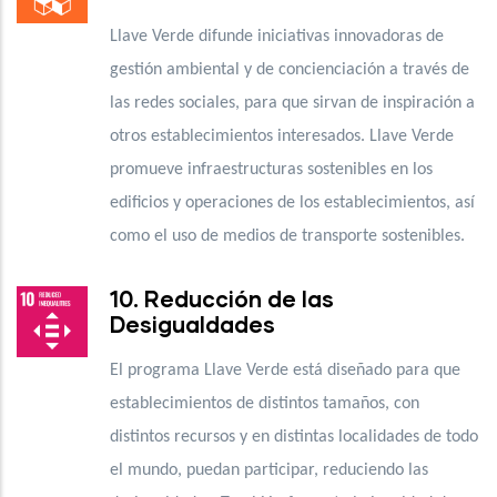
Llave Verde difunde iniciativas innovadoras de
gestión ambiental y de concienciación a través de
las redes sociales, para que sirvan de inspiración a
otros establecimientos interesados. Llave Verde
promueve infraestructuras sostenibles en los
edificios y operaciones de los establecimientos, así
como el uso de medios de transporte sostenibles.
10. Reducción de las
Desigualdades
El programa Llave Verde está diseñado para que
establecimientos de distintos tamaños, con
distintos recursos y en distintas localidades de todo
el mundo, puedan participar, reduciendo las