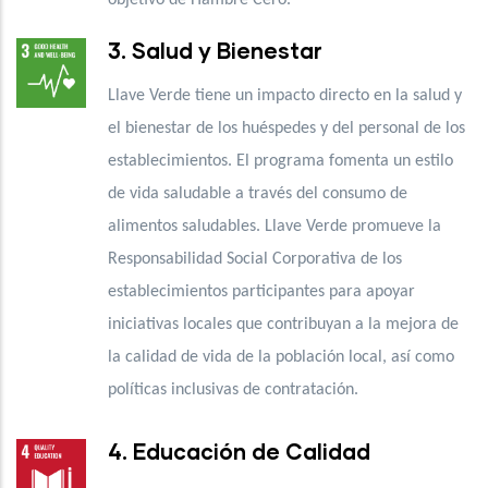
3. Salud y Bienestar
Llave Verde tiene un impacto directo en la salud y
el bienestar de los huéspedes y del personal de los
establecimientos. El programa fomenta un estilo
de vida saludable a través del consumo de
alimentos saludables. Llave Verde promueve la
Responsabilidad Social Corporativa de los
establecimientos participantes para apoyar
iniciativas locales que contribuyan a la mejora de
la calidad de vida de la población local, así como
políticas inclusivas de contratación.
4. Educación de Calidad