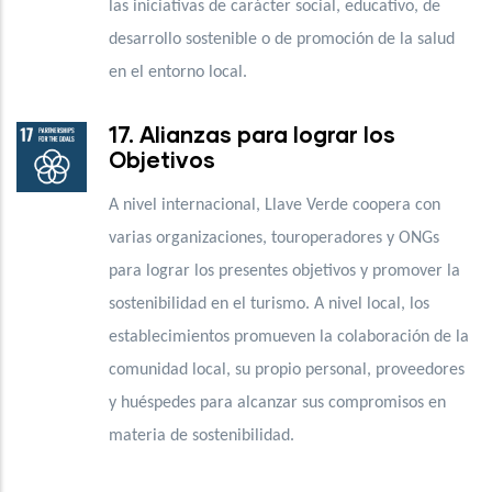
las iniciativas de carácter social, educativo, de
desarrollo sostenible o de promoción de la salud
en el entorno local.
17. Alianzas para lograr los
Objetivos
A nivel internacional, Llave Verde coopera con
varias organizaciones, touroperadores y ONGs
para lograr los presentes objetivos y promover la
sostenibilidad en el turismo. A nivel local, los
establecimientos promueven la colaboración de la
comunidad local, su propio personal, proveedores
y huéspedes para alcanzar sus compromisos en
materia de sostenibilidad.