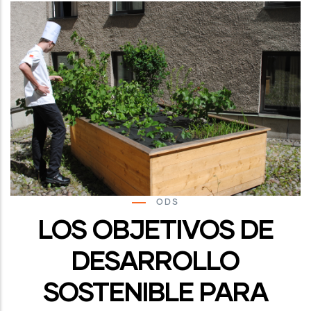
ODS
LOS OBJETIVOS DE
DESARROLLO
SOSTENIBLE PARA