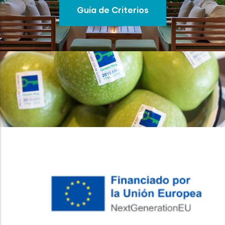
Guía de Criterios