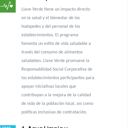
Llave Verde tiene un impacto directo
en la salud y el bienestar de los
huéspedes y del personal de los
establecimientos. El programa
fomenta un estilo de vida saludable a
través del consumo de alimentos
saludables. Llave Verde promueve la
Responsabilidad Social Corporativa de
los establecimientos participantes para
apoyar iniciativas locales que
contribuyan a la mejora de la calidad
de vida de la población local, así como
políticas inclusivas de contratación.