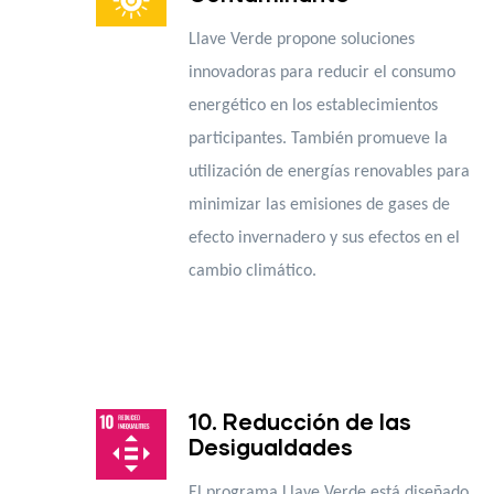
Llave Verde propone soluciones
innovadoras para reducir el consumo
energético en los establecimientos
participantes. También promueve la
utilización de energías renovables para
minimizar las emisiones de gases de
efecto invernadero y sus efectos en el
cambio climático.
10. Reducción de las
Desigualdades
El programa Llave Verde está diseñado