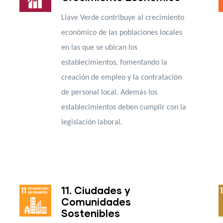
Llave Verde contribuye al crecimiento
económico de las poblaciones locales
en las que se ubican los
establecimientos, fomentando la
creación de empleo y la contratación
de personal local. Además los
establecimientos deben cumplir con la
legislación laboral.
11. Ciudades y
Comunidades
Sostenibles