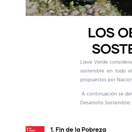
LOS O
SOSTE
Llave Verde considera 
sostenible en todo el
propuestos por Nacion
A continuación se det
Desarrollo Sostenible:
1. Fin de la Pobreza