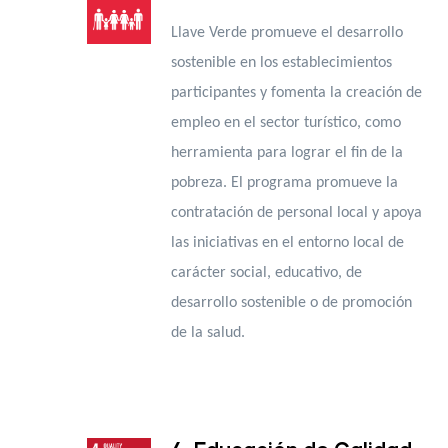
Llave Verde promueve el desarrollo
sostenible en los establecimientos
participantes y fomenta la creación de
empleo en el sector turístico, como
herramienta para lograr el fin de la
pobreza. El programa promueve la
contratación de personal local y apoya
las iniciativas en el entorno local
de
carácter social, educativo, de
desarrollo sostenible o de promoción
de la salud.