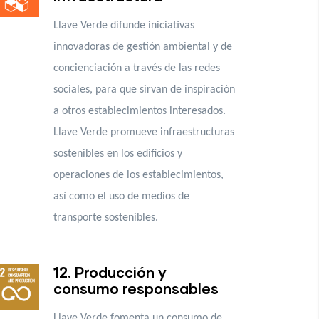
Llave Verde difunde iniciativas
innovadoras de gestión ambiental y de
concienciación a través de las redes
sociales, para que sirvan de inspiración
a otros establecimientos interesados.
Llave Verde promueve infraestructuras
sostenibles en los edificios y
operaciones de los establecimientos,
así como el uso de medios de
transporte sostenibles.
12. Producción y
consumo responsables
Llave Verde fomenta un consumo de