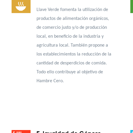
Llave Verde fomenta la utilización de
productos de alimentación orgánicos,
de comercio justo y/o de producción
local, en beneficio de la industria y
agricultura local. También propone a
los establecimientos la reducción de la
cantidad de desperdicios de comida.
Todo ello contribuye al objetivo de
Hambre Cero.