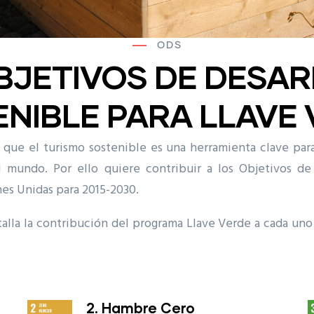
ODS
BJETIVOS DE DESA
NIBLE PARA LLAVE
que el turismo sostenible es una herramienta clave para 
 mundo. Por ello quiere contribuir a los Objetivos de
es Unidas para 2015-2030.
alla la contribución del programa Llave Verde a cada uno
2. Hambre Cero