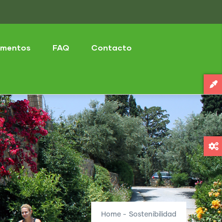
mentos
FAQ
Contacto
Home
-
Sostenibilidad