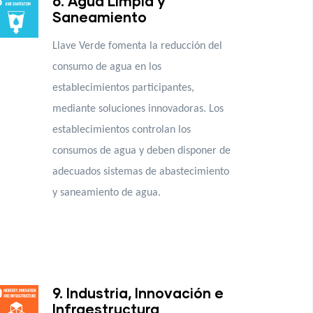
6. Agua Limpia y
Saneamiento
Llave Verde fomenta la reducción del
consumo de agua en los
establecimientos participantes,
mediante soluciones innovadoras. Los
establecimientos controlan los
consumos de agua y deben disponer de
adecuados sistemas de abastecimiento
y saneamiento de agua.
9. Industria, Innovación e
Infraestructura