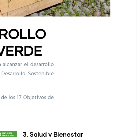
RROLLO
 VERDE
alcanzar el desarrollo
 Desarrollo Sostenible
 de los 17 Objetivos de
3. Salud y Bienestar