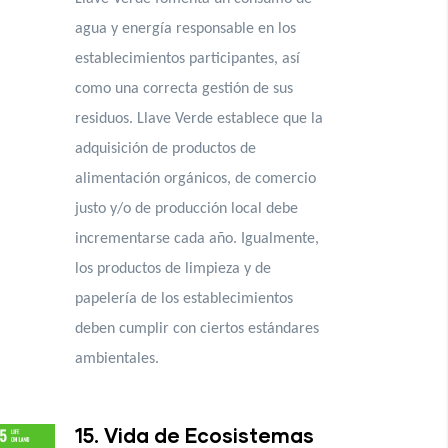
agua y energía responsable en los
establecimientos participantes, así
como una correcta gestión de sus
residuos. Llave Verde establece que la
adquisición de productos de
alimentación orgánicos, de comercio
justo y/o de producción local debe
incrementarse cada año. Igualmente,
los productos de limpieza y de
papelería de los establecimientos
deben cumplir con ciertos estándares
ambientales.
15. Vida de Ecosistemas