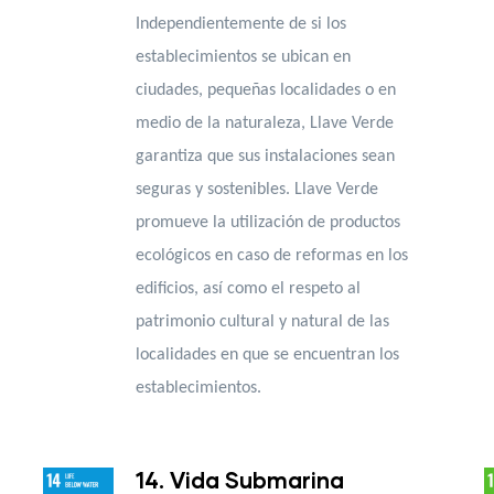
Independientemente de si los
establecimientos se ubican en
ciudades, pequeñas localidades o en
medio de la naturaleza, Llave Verde
garantiza que sus instalaciones sean
seguras y sostenibles. Llave Verde
promueve la utilización de productos
ecológicos en caso de reformas en los
edificios, así como el respeto al
patrimonio cultural y natural de las
localidades en que se encuentran los
establecimientos.
14. Vida Submarina