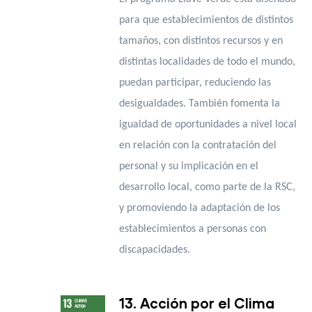
para que establecimientos de distintos
tamaños, con distintos recursos y en
distintas localidades de todo el mundo,
puedan participar, reduciendo las
desigualdades. También fomenta la
igualdad de oportunidades a nivel local
en relación con la contratación del
personal y su implicación en el
desarrollo local, como parte de la RSC,
y promoviendo la adaptación de los
establecimientos a personas con
discapacidades.
13. Acción por el Clima