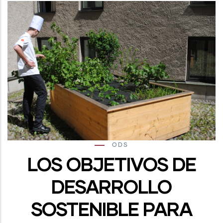
ODS
LOS OBJETIVOS DE
DESARROLLO
SOSTENIBLE PARA