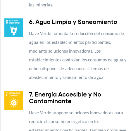
las minorías.
6. Agua Limpia y Saneamiento
Llave Verde fomenta la reducción del consumo de
agua en los establecimientos participantes,
mediante soluciones innovadoras. Los
establecimientos controlan los consumos de agua y
deben disponer de adecuados sistemas de
abastecimiento y saneamiento de agua.
7. Energía Accesible y No
Contaminante
Llave Verde propone soluciones innovadoras para
reducir el consumo energético en los
establecimientos participantes. También promueve