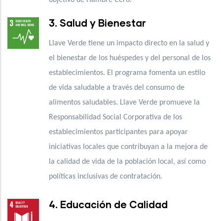
3. Salud y Bienestar
Llave Verde tiene un impacto directo en la salud y
el bienestar de los huéspedes y del personal de los
establecimientos. El programa fomenta un estilo
de vida saludable a través del consumo de
alimentos saludables. Llave Verde promueve la
Responsabilidad Social Corporativa de los
establecimientos participantes para apoyar
iniciativas locales que contribuyan a la mejora de
la calidad de vida de la población local, así como
políticas inclusivas de contratación.
4. Educación de Calidad