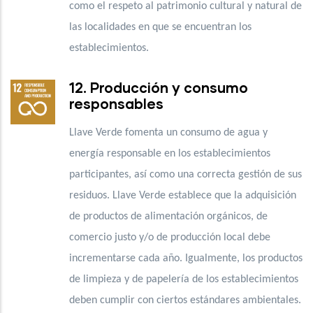
como el respeto al patrimonio cultural y natural de
las localidades en que se encuentran los
establecimientos.
12. Producción y consumo
responsables
Llave Verde fomenta un consumo de agua y
energía responsable en los establecimientos
participantes, así como una correcta gestión de sus
residuos. Llave Verde establece que la adquisición
de productos de alimentación orgánicos, de
comercio justo y/o de producción local debe
incrementarse cada año. Igualmente, los productos
de limpieza y de papelería de los establecimientos
deben cumplir con ciertos estándares ambientales.