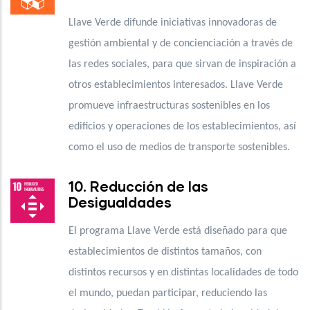
Llave Verde difunde iniciativas innovadoras de
gestión ambiental y de concienciación a través de
las redes sociales, para que sirvan de inspiración a
otros establecimientos interesados. Llave Verde
promueve infraestructuras sostenibles en los
edificios y operaciones de los establecimientos, así
como el uso de medios de transporte sostenibles.
10. Reducción de las
Desigualdades
El programa Llave Verde está diseñado para que
establecimientos de distintos tamaños, con
distintos recursos y en distintas localidades de todo
el mundo, puedan participar, reduciendo las