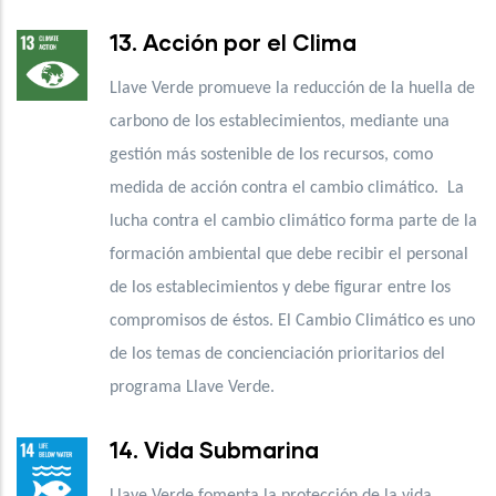
13. Acción por el Clima
Llave Verde promueve la reducción de la huella de
carbono de los establecimientos, mediante una
gestión más sostenible de los recursos, como
medida de acción contra el cambio climático. La
lucha contra el cambio climático forma parte de la
formación ambiental que debe recibir el personal
de los establecimientos y debe figurar entre los
compromisos de éstos. El Cambio Climático es uno
de los temas de concienciación prioritarios del
programa Llave Verde.
14. Vida Submarina
Llave Verde fomenta la protección de la vida