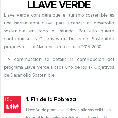
LLAVE VERDE
Llave Verde considera que el turismo sostenible es
una herramienta clave para alcanzar el desarrollo
sostenible en todo el mundo. Por ello quiere
contribuir a los Objetivos de Desarrollo Sostenible
propuestos por Naciones Unidas para 2015-2030.
A continuación se detalla la contribución del
programa Llave Verde a cada uno de los 17 Objetivos
de Desarrollo Sostenible:
1. Fin de la Pobreza
Llave Verde promueve el desarrollo sostenible en
los establecimientos participantes y fomenta la