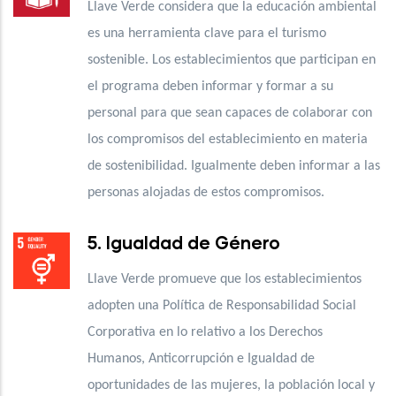
Llave Verde considera que la educación ambiental
es una herramienta clave para el turismo
sostenible. Los establecimientos que participan en
el programa deben informar y formar a su
personal para que sean capaces de colaborar con
los compromisos del establecimiento en materia
de sostenibilidad. Igualmente deben informar a las
personas alojadas de estos compromisos.
5. Igualdad de Género
Llave Verde promueve que los establecimientos
adopten una Política de Responsabilidad Social
Corporativa en lo relativo a los Derechos
Humanos, Anticorrupción e Igualdad de
oportunidades de las mujeres, la población local y