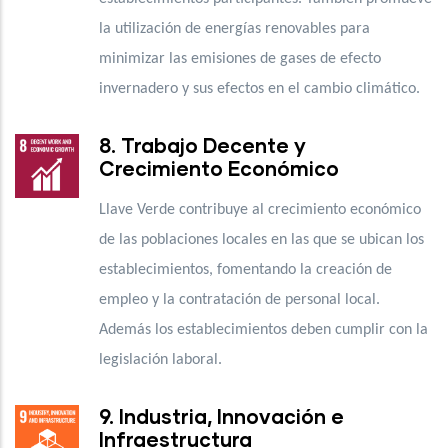
la utilización de energías renovables para
minimizar las emisiones de gases de efecto
invernadero y sus efectos en el cambio climático.
8. Trabajo Decente y
Crecimiento Económico
Llave Verde contribuye al crecimiento económico
de las poblaciones locales en las que se ubican los
establecimientos, fomentando la creación de
empleo y la contratación de personal local.
Además los establecimientos deben cumplir con la
legislación laboral.
9. Industria, Innovación e
Infraestructura