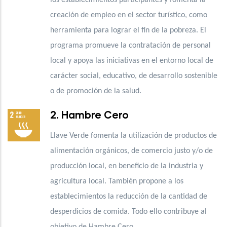
creación de empleo en el sector turístico, como
herramienta para lograr el fin de la pobreza. El
programa promueve la contratación de personal
local y apoya las iniciativas en el entorno local
de
carácter social, educativo, de desarrollo sostenible
o de promoción de la salud.
2. Hambre Cero
Llave Verde fomenta la utilización de
productos de
alimentación orgánicos, de comercio justo y/o de
producción local, en beneficio de la industria y
agricultura local. También propone a los
establecimientos la reducción de la cantidad de
desperdicios de comida. Todo ello contribuye al
objetivo de Hambre Cero.