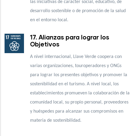
las iniciativas de carácter social, educativo, de
desarrollo sostenible o de promoción de la salud
en el entorno local.
17. Alianzas para lograr los
Objetivos
A nivel internacional, Llave Verde coopera con
varias organizaciones, touroperadores y ONGs
para lograr los presentes objetivos y promover la
sostenibilidad en el turismo. A nivel local, los
establecimientos promueven la colaboración de la
comunidad local, su propio personal, proveedores
y huéspedes para alcanzar sus compromisos en
materia de sostenibilidad.