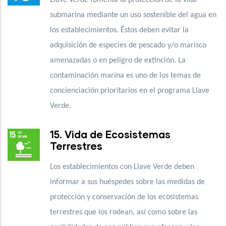
submarina mediante un uso sostenible del agua en
los establecimientos. Éstos deben evitar la
adquisición de especies de pescado y/o marisco
amenazadas o en peligro de extinción. La
contaminación marina es uno de los temas de
concienciación prioritarios en el programa Llave
Verde.
15. Vida de Ecosistemas
Terrestres
Los establecimientos con Llave Verde deben
informar a sus huéspedes sobre las medidas de
protección y conservación de los ecosistemas
terrestres que los rodean, así como sobre las