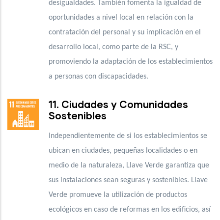
desigualdades. También fomenta la igualdad de
oportunidades a nivel local en relación con la
contratación del personal y su implicación en el
desarrollo local, como parte de la RSC, y
promoviendo la adaptación de los establecimientos
a personas con discapacidades.
11. Ciudades y Comunidades
Sostenibles
Independientemente de si los establecimientos se
ubican en ciudades, pequeñas localidades o en
medio de la naturaleza, Llave Verde garantiza que
sus instalaciones sean seguras y sostenibles. Llave
Verde promueve la utilización de productos
ecológicos en caso de reformas en los edificios, así