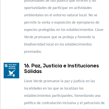
posibilidades de uso público que ofrecen y las
oportunidades de participar en actividades
ambientales en el entorno natural local. No se
permite la venta o exposición de ejemplares de
especies protegidas en los establecimientos. Llave
Verde promueve que se proteja y fomente la
biodiversidad local en los establecimientos
premiados.
16. Paz, Justicia e Instituciones
Sólidas
Llave Verde promueve la paz y justicia en las
localidades en las que se localizan los
establecimientos participantes, fomentando una
política de contratación inclusiva y el patrocinio de