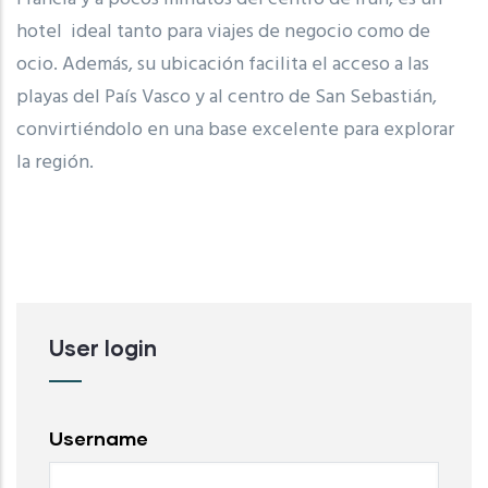
hotel ideal tanto para viajes de negocio como de
ocio. Además, su ubicación facilita el acceso a las
playas del País Vasco y al centro de San Sebastián,
convirtiéndolo en una base excelente para explorar
la región.
User login
Username