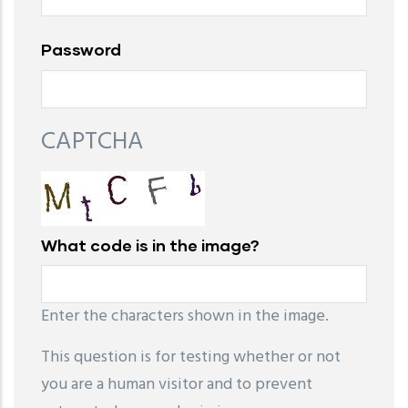
Password
CAPTCHA
What code is in the image?
Enter the characters shown in the image.
This question is for testing whether or not
you are a human visitor and to prevent