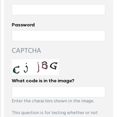
Password
CAPTCHA
What code is in the image?
Enter the characters shown in the image.
This question is for testing whether or not