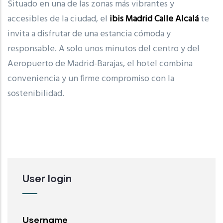
Situado en una de las zonas más vibrantes y
accesibles de la ciudad, el
ibis Madrid Calle Alcalá
te
invita a disfrutar de una estancia cómoda y
responsable. A solo unos minutos del centro y del
Aeropuerto de Madrid-Barajas, el hotel combina
conveniencia y un firme compromiso con la
sostenibilidad.
User login
Username