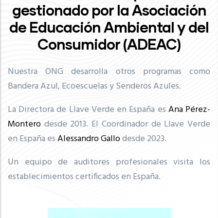
gestionado por la Asociación
de Educación Ambiental y del
Consumidor (ADEAC)
Nuestra ONG desarrolla otros programas como
Bandera Azul, Ecoescuelas y Senderos Azules.
La Directora de Llave Verde en España es
Ana Pérez-
Montero
desde 2013. El Coordinador de Llave Verde
en España es
Alessandro Gallo
desde 2023.
Un equipo de auditores profesionales visita los
establecimientos certificados en España.