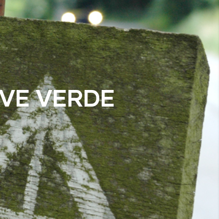
AVE VERDE