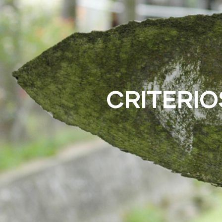
CRITERIO