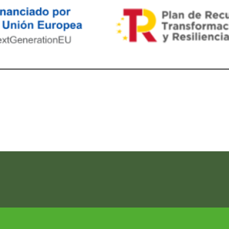
ram reels download