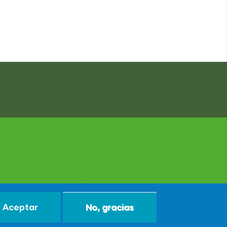
Aceptar
No, gracias