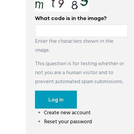
What code is in the image?
Enter the characters shown in the
image.
This question is for testing whether or
not you are a human visitor and to
prevent automated spam submissions.
Create new account
Reset your password