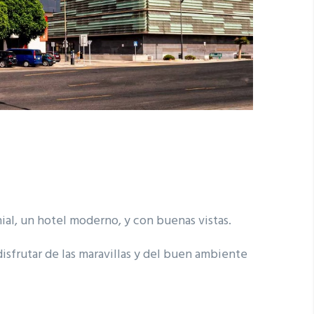
ial, un hotel moderno, y con buenas vistas.
disfrutar de las maravillas y del buen ambiente