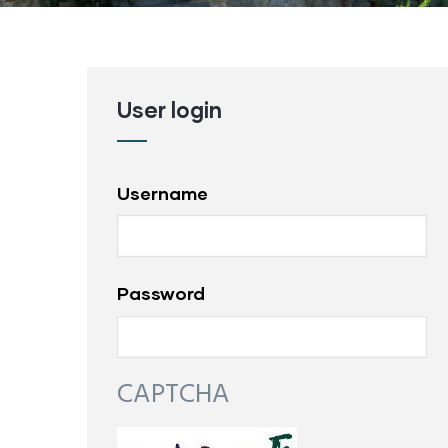
User login
Username
Password
CAPTCHA