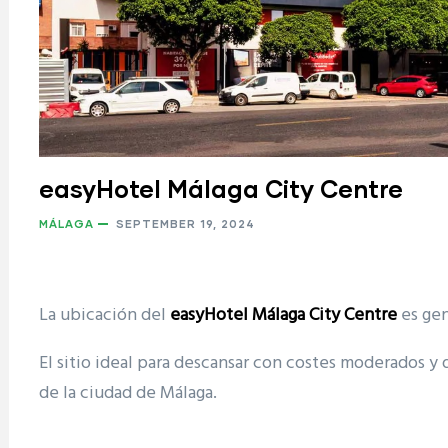
easyHotel Málaga City Centre
MÁLAGA
SEPTEMBER 19, 2024
La ubicación del
easyHotel Málaga City Centre
es gen
El sitio ideal para descansar con costes moderados y 
de la ciudad de Málaga.