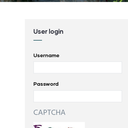
User login
Username
Password
CAPTCHA