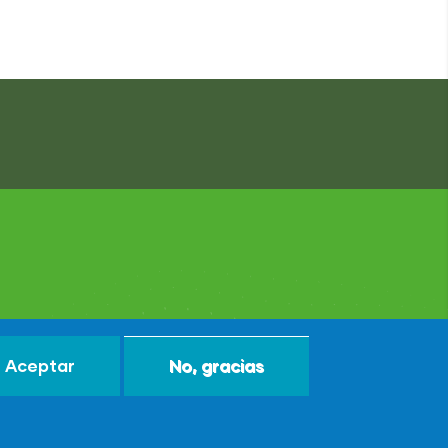
Aceptar
No, gracias