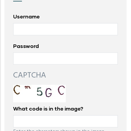
Username
Password
CAPTCHA
What code is in the image?