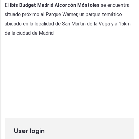
El
Ibis Budget Madrid Alcorcón Móstoles
se encuentra
situado próximo al Parque Warner, un parque temático
ubicado en la localidad de San Martín de la Vega y a 15km
de la ciudad de Madrid.
User login