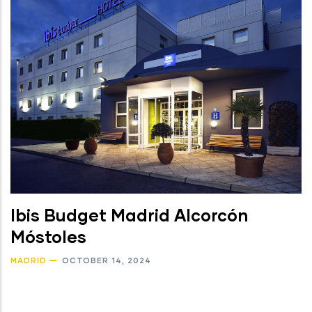
Ibis Budget Madrid Alcorcón
Móstoles
MADRID
OCTOBER 14, 2024