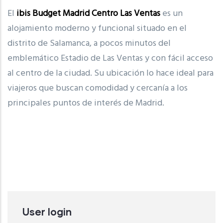
El
ibis Budget Madrid Centro Las Ventas
es un
alojamiento moderno y funcional situado en el
distrito de
Salamanca
, a pocos minutos del
emblemático
Estadio de Las Ventas
y con fácil acceso
al centro de la ciudad. Su ubicación lo hace ideal para
viajeros que buscan comodidad y cercanía a los
principales puntos de interés de Madrid.
User login