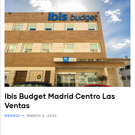
Ibis Budget Madrid Centro Las
Ventas
MADRID
MARCH 6, 2026