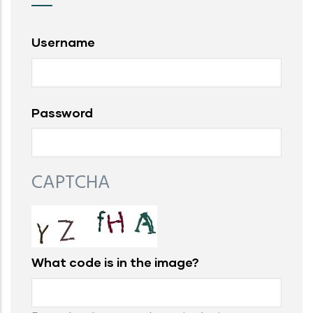
Username
Password
CAPTCHA
What code is in the image?