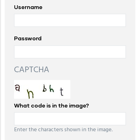
Username
Password
CAPTCHA
What code is in the image?
Enter the characters shown in the image.