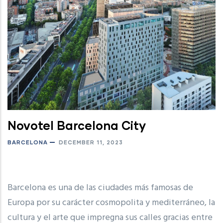
Novotel Barcelona City
BARCELONA
DECEMBER 11, 2023
Barcelona es una de las ciudades más famosas de
Europa por su carácter cosmopolita y mediterráneo, la
cultura y el arte que impregna sus calles gracias entre