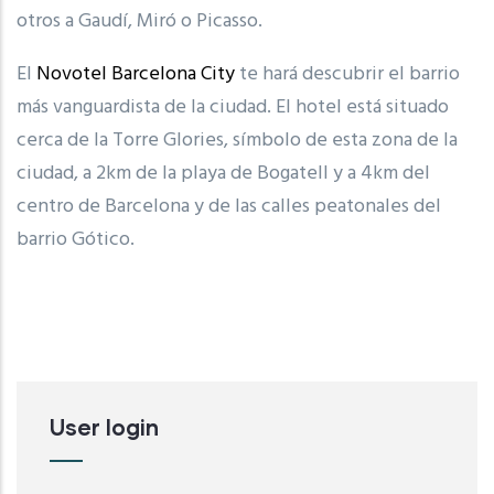
otros a Gaudí, Miró o Picasso.
El
Novotel Barcelona City
te hará descubrir el barrio
más vanguardista de la ciudad. El hotel está situado
cerca de la Torre Glories, símbolo de esta zona de la
ciudad, a 2km de la playa de Bogatell y a 4km del
centro de Barcelona y de las calles peatonales del
barrio Gótico.
User login