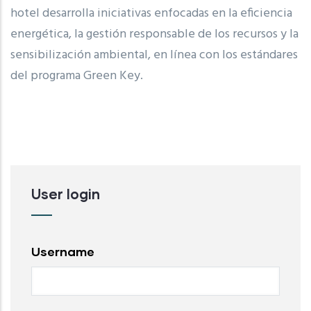
hotel desarrolla iniciativas enfocadas en la eficiencia
energética, la gestión responsable de los recursos y la
sensibilización ambiental, en línea con los estándares
del programa
Green Key
.
User login
Username