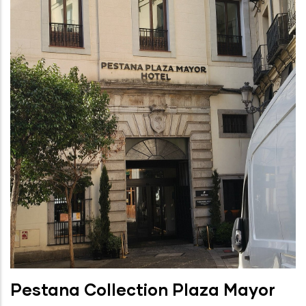
Pestana Collection Plaza Mayor