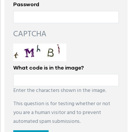
Password
CAPTCHA
What code is in the image?
Enter the characters shown in the image.
This question is for testing whether or not
you are a human visitor and to prevent
automated spam submissions.