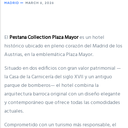
MADRID
MARCH 6, 2026
El
Pestana Collection Plaza Mayor
es un hotel
histórico ubicado en pleno corazón del Madrid de los
Austrias, en la emblemática
Plaza Mayor
.
Situado en dos edificios con gran valor patrimonial —
la Casa de la Carnicería del siglo XVII y un antiguo
parque de bomberos— el hotel combina la
arquitectura barroca original con un diseño elegante
y contemporáneo que ofrece todas las comodidades
actuales.
Comprometido con un turismo más responsable, el