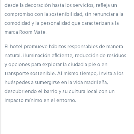
desde la decoración hasta los servicios, refleja un
compromiso con la sostenibilidad, sin renunciar a la
comodidad y la personalidad que caracterizan a la
marca Room Mate.
El hotel promueve hábitos responsables de manera
natural: iluminación eficiente, reducción de residuos
y opciones para explorar la ciudad a pie o en
transporte sostenible. Al mismo tiempo, invita a los
huéspedes a sumergirse en la vida madrileña,
descubriendo el barrio y su cultura local con un
impacto mínimo en el entorno.