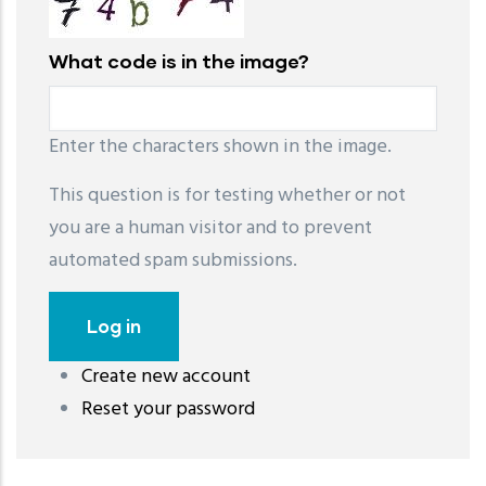
What code is in the image?
Enter the characters shown in the image.
This question is for testing whether or not
you are a human visitor and to prevent
automated spam submissions.
Create new account
레딧 다운로드
coloring pages printable
instagram reels
Reset your password
download