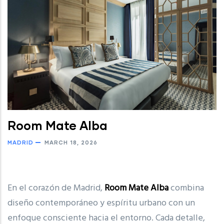
Room Mate Alba
MADRID
MARCH 18, 2026
En el corazón de Madrid,
Room Mate Alba
combina
diseño contemporáneo y espíritu urbano con un
enfoque consciente hacia el entorno. Cada detalle,