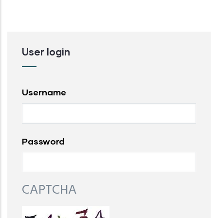
User login
Username
Password
CAPTCHA