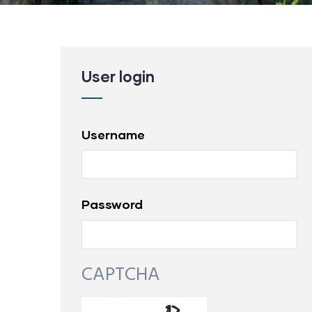
User login
Username
Password
CAPTCHA