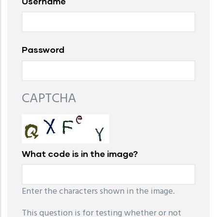
Username
Password
CAPTCHA
What code is in the image?
Enter the characters shown in the image.
This question is for testing whether or not