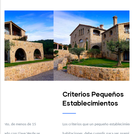
Criterios Pequeños
Establecimientos
Los criterios que un pequeño establecimiento, de menos de 15
habitaciones, debe cumplir para ser premiado con Llave Verde se