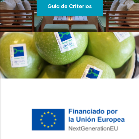
Guía de Criterios