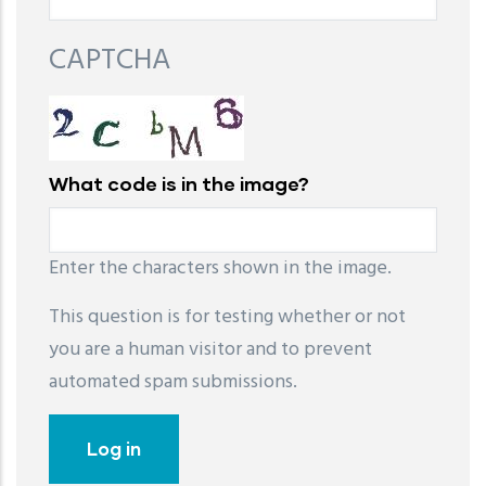
CAPTCHA
What code is in the image?
Enter the characters shown in the image.
This question is for testing whether or not
you are a human visitor and to prevent
automated spam submissions.