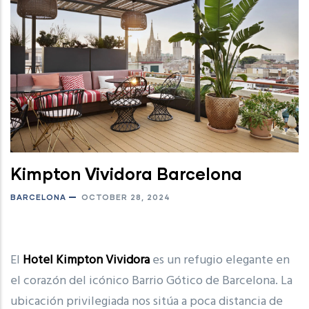
Kimpton Vividora Barcelona
BARCELONA
OCTOBER 28, 2024
El
Hotel Kimpton Vividora
es un refugio elegante en
el corazón del icónico Barrio Gótico de Barcelona. La
ubicación privilegiada nos sitúa a poca distancia de