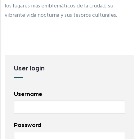
los lugares más emblemáticos de la ciudad, su
vibrante vida nocturna y sus tesoros culturales.
User login
Username
Password