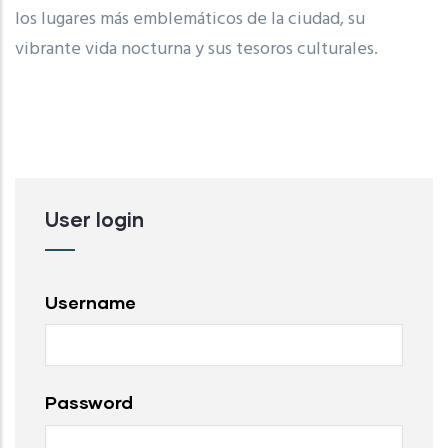
los lugares más emblemáticos de la ciudad, su
vibrante vida nocturna y sus tesoros culturales.
User login
Username
Password