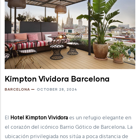
Kimpton Vividora Barcelona
BARCELONA
OCTOBER 28, 2024
El
Hotel Kimpton Vividora
es un refugio elegante en
el corazón del icónico Barrio Gótico de Barcelona. La
ubicación privilegiada nos sitúa a poca distancia de