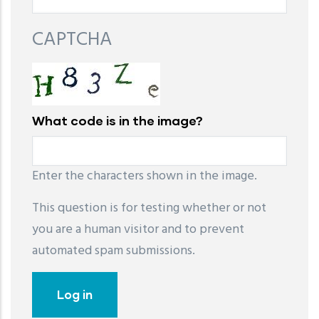
CAPTCHA
What code is in the image?
Enter the characters shown in the image.
This question is for testing whether or not
you are a human visitor and to prevent
automated spam submissions.