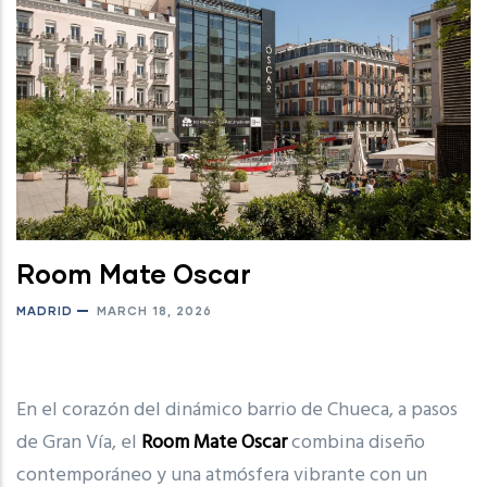
Room Mate Oscar
MADRID
MARCH 18, 2026
En el corazón del dinámico barrio de Chueca, a pasos
de Gran Vía, el
Room Mate Oscar
combina diseño
contemporáneo y una atmósfera vibrante con un