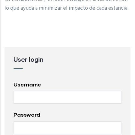
lo que ayuda a minimizar el impacto de cada estancia.
User login
Username
Password