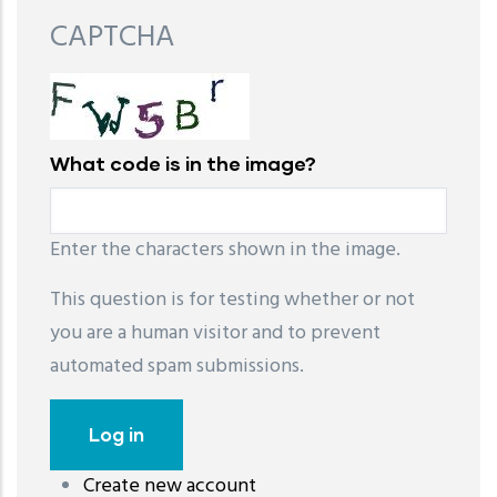
CAPTCHA
What code is in the image?
Enter the characters shown in the image.
This question is for testing whether or not
you are a human visitor and to prevent
automated spam submissions.
Create new account