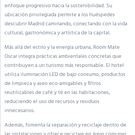
enfoque progresivo hacia la sostenibilidad. Su
ubicación privilegiada permite a los huéspedes
descubrir Madrid caminando, conectando con la vida
cultural, gastronómica y artística de la capital.
Más allá del estilo y la energía urbana, Room Mate
Oscar integra prácticas ambientales concretas que
contribuyen a un turismo más responsable. El hotel
utiliza iluminación LED de bajo consumo, productos
de limpieza y aseo eco‑amigables y filtros
reutilizables de café y té en las habitaciones,
reduciendo el uso de recursos y residuos
innecesarios.
Además, fomenta la separación y reciclaje dentro de
las instalaciones y ofrece reciclaje en áreas comunes,