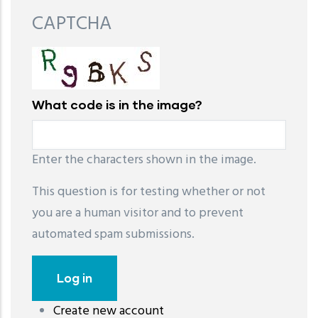
CAPTCHA
What code is in the image?
Enter the characters shown in the image.
This question is for testing whether or not
you are a human visitor and to prevent
automated spam submissions.
Create new account