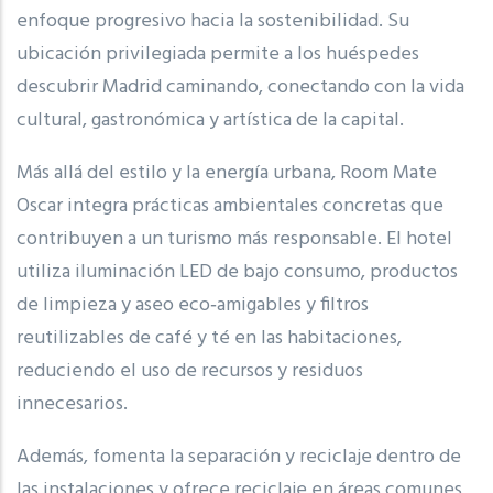
enfoque progresivo hacia la sostenibilidad. Su
ubicación privilegiada permite a los huéspedes
descubrir Madrid caminando, conectando con la vida
cultural, gastronómica y artística de la capital.
Más allá del estilo y la energía urbana, Room Mate
Oscar integra prácticas ambientales concretas que
contribuyen a un turismo más responsable. El hotel
utiliza iluminación LED de bajo consumo, productos
de limpieza y aseo eco‑amigables y filtros
reutilizables de café y té en las habitaciones,
reduciendo el uso de recursos y residuos
innecesarios.
Además, fomenta la separación y reciclaje dentro de
las instalaciones y ofrece reciclaje en áreas comunes,