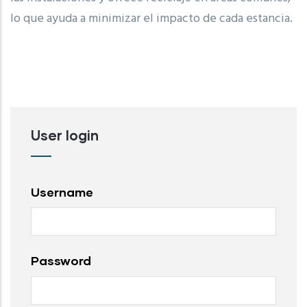
lo que ayuda a minimizar el impacto de cada estancia.
User login
Username
Password