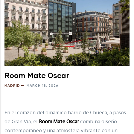
Room Mate Oscar
MADRID
MARCH 18, 2026
En el corazón del dinámico barrio de Chueca, a pasos
de Gran Vía, el
Room Mate Oscar
combina diseño
contemporáneo y una atmósfera vibrante con un