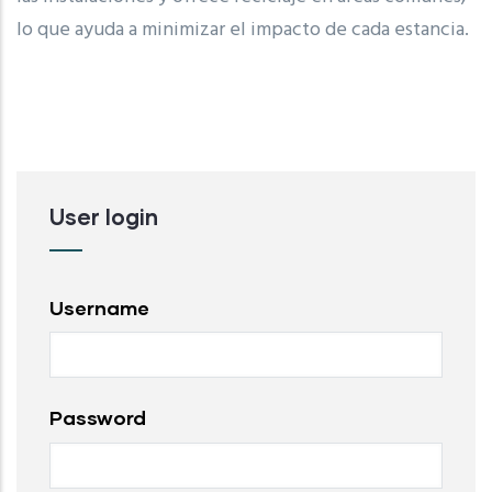
lo que ayuda a minimizar el impacto de cada estancia.
User login
Username
Password