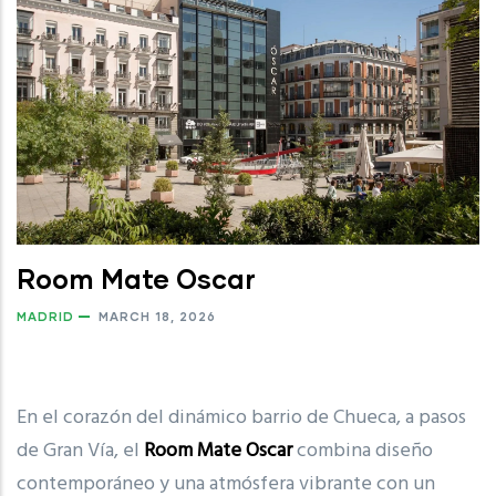
Room Mate Oscar
MADRID
MARCH 18, 2026
En el corazón del dinámico barrio de Chueca, a pasos
de Gran Vía, el
Room Mate Oscar
combina diseño
contemporáneo y una atmósfera vibrante con un