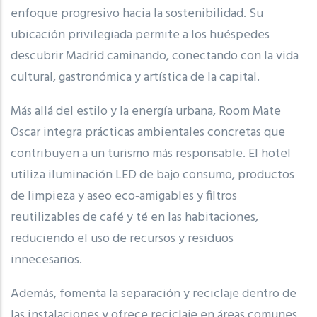
enfoque progresivo hacia la sostenibilidad. Su
ubicación privilegiada permite a los huéspedes
descubrir Madrid caminando, conectando con la vida
cultural, gastronómica y artística de la capital.
Más allá del estilo y la energía urbana, Room Mate
Oscar integra prácticas ambientales concretas que
contribuyen a un turismo más responsable. El hotel
utiliza iluminación LED de bajo consumo, productos
de limpieza y aseo eco‑amigables y filtros
reutilizables de café y té en las habitaciones,
reduciendo el uso de recursos y residuos
innecesarios.
Además, fomenta la separación y reciclaje dentro de
las instalaciones y ofrece reciclaje en áreas comunes,