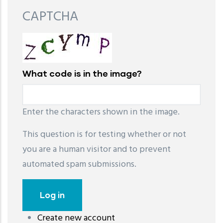
CAPTCHA
What code is in the image?
Enter the characters shown in the image.
This question is for testing whether or not
you are a human visitor and to prevent
automated spam submissions.
Create new account