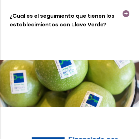
¿Cuál es el seguimiento que tienen los
establecimientos con Llave Verde?