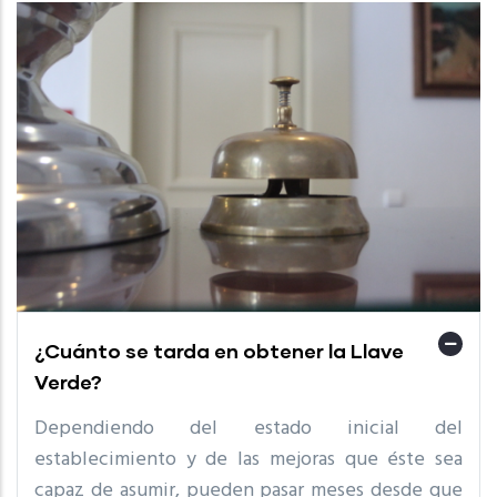
¿Cuánto se tarda en obtener la Llave
Verde?
Dependiendo del estado inicial del
establecimiento y de las mejoras que éste sea
capaz de asumir, pueden pasar meses desde que