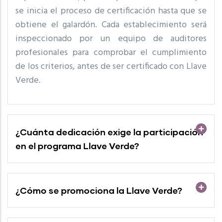
se inicia el proceso de certificación hasta que se
obtiene el galardón. Cada establecimiento será
inspeccionado por un equipo de auditores
profesionales para comprobar el cumplimiento
de los criterios, antes de ser certificado con Llave
Verde.
¿Cuánta dedicación exige la participación
en el programa Llave Verde?
¿Cómo se promociona la Llave Verde?