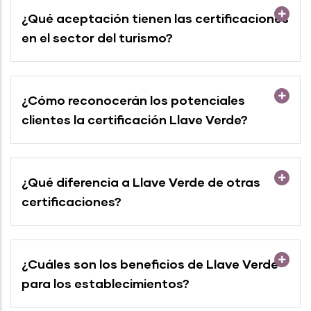
¿Qué aceptación tienen las certificaciones
en el sector del turismo?
¿Cómo reconocerán los potenciales
clientes la certificación Llave Verde?
¿Qué diferencia a Llave Verde de otras
certificaciones?
¿Cuáles son los beneficios de Llave Verde
para los establecimientos?