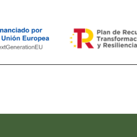
ram reels download