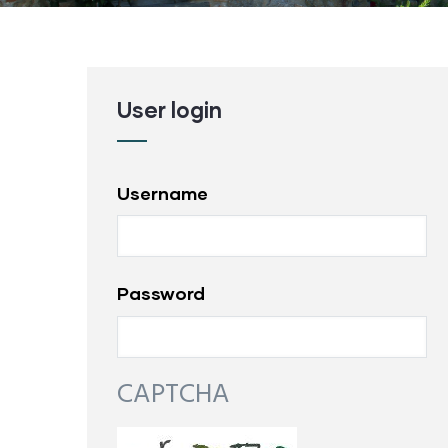
User login
Username
Password
CAPTCHA