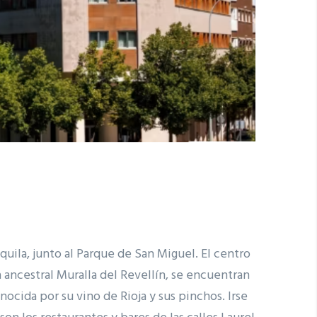
uila, junto al Parque de San Miguel. El centro
a ancestral Muralla del Revellín, se encuentran
nocida por su vino de Rioja y sus pinchos. Irse