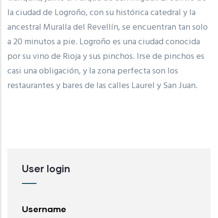
la ciudad de Logroño, con su histórica catedral y la
ancestral Muralla del Revellín, se encuentran tan solo
a 20 minutos a pie. Logroño es una ciudad conocida
por su vino de Rioja y sus pinchos. Irse de pinchos es
casi una obligación, y la zona perfecta son los
restaurantes y bares de las calles Laurel y San Juan.
User login
Username