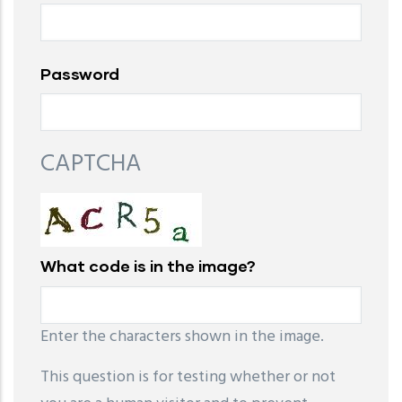
Password
CAPTCHA
What code is in the image?
Enter the characters shown in the image.
This question is for testing whether or not