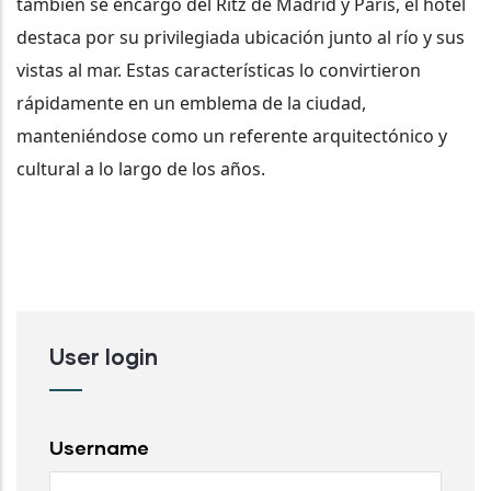
también se encargó del Ritz de Madrid y París, el hotel
destaca por su privilegiada ubicación junto al río y sus
vistas al mar. Estas características lo convirtieron
rápidamente en un emblema de la ciudad,
manteniéndose como un referente arquitectónico y
cultural a lo largo de los años.
User login
Username