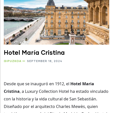
Hotel María Cristina
GIPUZKOA
SEPTEMBER 18, 2024
Desde que se inauguró en 1912, el
Hotel Maria
Cristina
, a Luxury Collection Hotel ha estado vinculado
con la historia y la vida cultural de San Sebastián.
Diseñado por el arquitecto Charles Mewès, quien