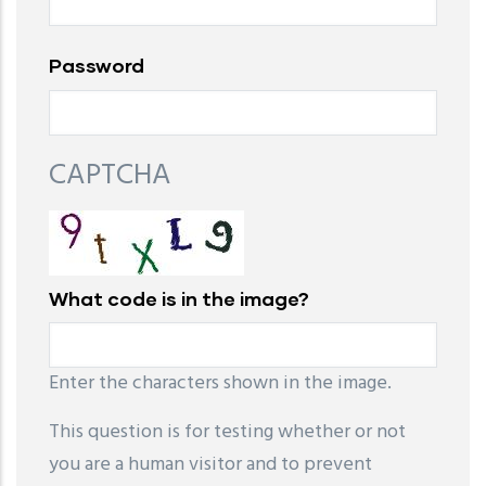
Password
CAPTCHA
What code is in the image?
Enter the characters shown in the image.
This question is for testing whether or not
you are a human visitor and to prevent