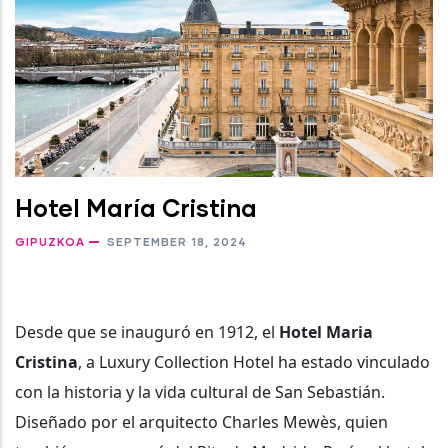
Hotel María Cristina
GIPUZKOA
SEPTEMBER 18, 2024
Desde que se inauguró en 1912, el
Hotel Maria
Cristina
, a Luxury Collection Hotel ha estado vinculado
con la historia y la vida cultural de San Sebastián.
Diseñado por el arquitecto Charles Mewès, quien