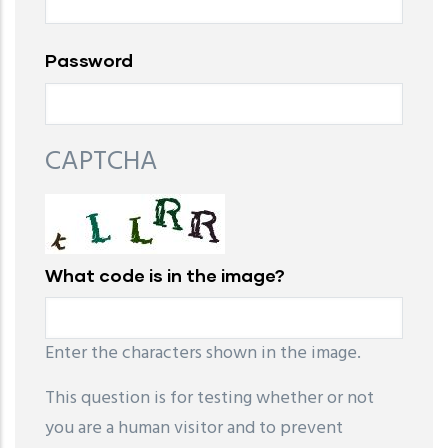
Password
CAPTCHA
What code is in the image?
Enter the characters shown in the image.
This question is for testing whether or not
you are a human visitor and to prevent