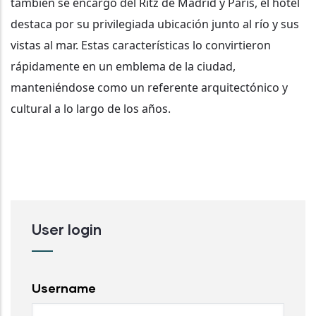
también se encargó del Ritz de Madrid y París, el hotel
destaca por su privilegiada ubicación junto al río y sus
vistas al mar. Estas características lo convirtieron
rápidamente en un emblema de la ciudad,
manteniéndose como un referente arquitectónico y
cultural a lo largo de los años.
User login
Username