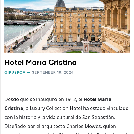
Hotel María Cristina
GIPUZKOA
SEPTEMBER 18, 2024
Desde que se inauguró en 1912, el
Hotel Maria
Cristina
, a Luxury Collection Hotel ha estado vinculado
con la historia y la vida cultural de San Sebastián.
Diseñado por el arquitecto Charles Mewès, quien