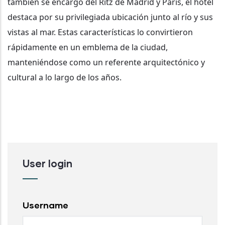
también se encargó del Ritz de Madrid y París, el hotel
destaca por su privilegiada ubicación junto al río y sus
vistas al mar. Estas características lo convirtieron
rápidamente en un emblema de la ciudad,
manteniéndose como un referente arquitectónico y
cultural a lo largo de los años.
User login
Username