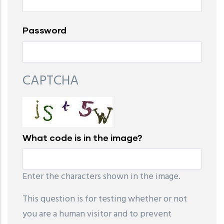
Password
CAPTCHA
What code is in the image?
Enter the characters shown in the image.
This question is for testing whether or not
you are a human visitor and to prevent