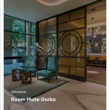
GIPUZKOA
Room Mate Gorka