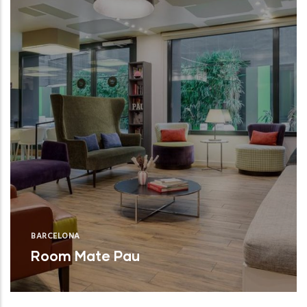
BARCELONA
Room Mate Pau