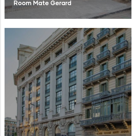
Room Mate Gerard