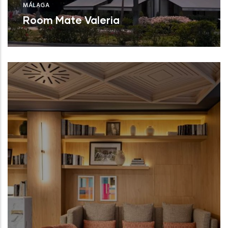
MÁLAGA
Room Mate Valeria