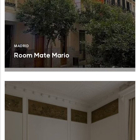
MADRID
Room Mate Mario