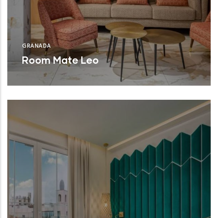
GRANADA
Room Mate Leo