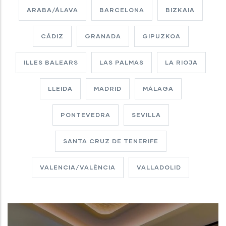
ARABA/ÁLAVA
BARCELONA
BIZKAIA
CÁDIZ
GRANADA
GIPUZKOA
ILLES BALEARS
LAS PALMAS
LA RIOJA
LLEIDA
MADRID
MÁLAGA
PONTEVEDRA
SEVILLA
SANTA CRUZ DE TENERIFE
VALENCIA/VALÈNCIA
VALLADOLID