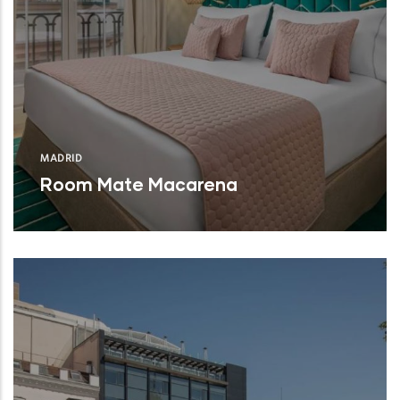
MADRID
Room Mate Macarena