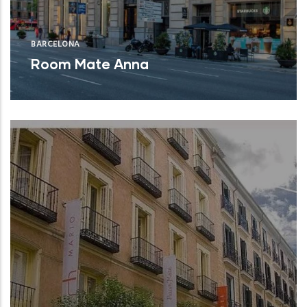
BARCELONA
Room Mate Anna