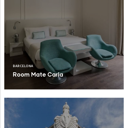
BARCELONA
Room Mate Carla