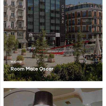
MADRID
Room Mate Oscar