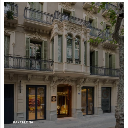
BARCELONA