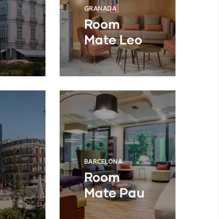
GRANADA
Room
Mate Leo
BARCELONA
Room
Mate Pau