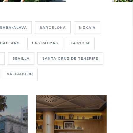
RABA/ÁLAVA
BARCELONA
BIZKAIA
 BALEARS
LAS PALMAS
LA RIOJA
A
SEVILLA
SANTA CRUZ DE TENERIFE
VALLADOLID