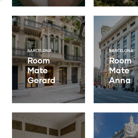
BARCELONA
BARCELONA
Room
Room
Mate
Mate
Gerard
Anna