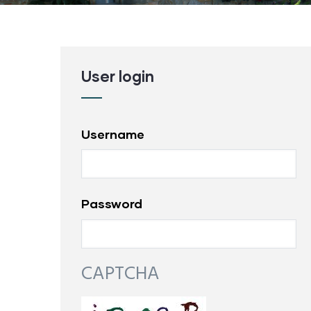
User login
Username
Password
CAPTCHA