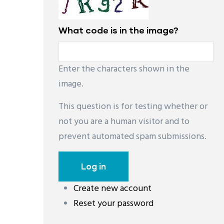
What code is in the image?
Enter the characters shown in the
image.
This question is for testing whether or
not you are a human visitor and to
prevent automated spam submissions.
Create new account
Reset your password