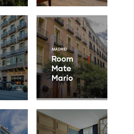
MADRID
Room
Mate
Mario