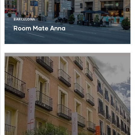
BARCELONA
Room Mate Anna