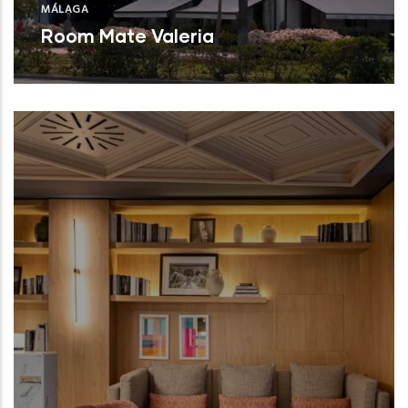
MÁLAGA
Room Mate Valeria