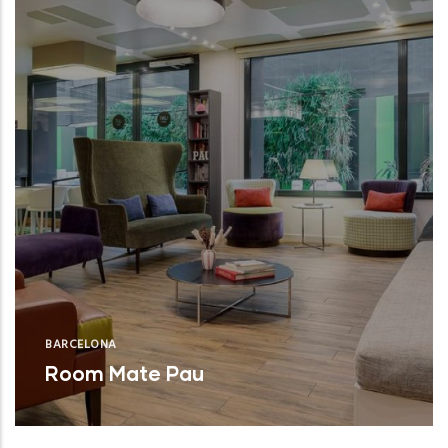
BARCELONA
Room Mate Pau