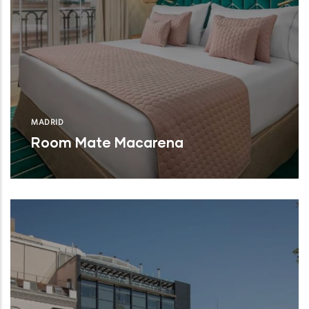
MADRID
Room Mate Macarena