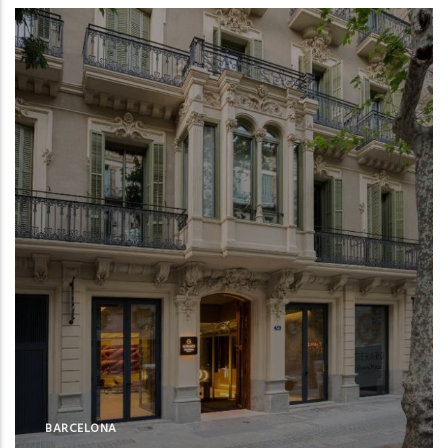
BARCELONA