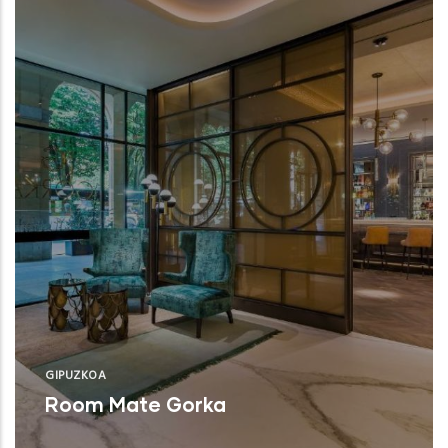
GIPUZKOA
Room Mate Gorka