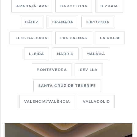
ARABA/ÁLAVA
BARCELONA
BIZKAIA
CÁDIZ
GRANADA
GIPUZKOA
ILLES BALEARS
LAS PALMAS
LA RIOJA
LLEIDA
MADRID
MÁLAGA
PONTEVEDRA
SEVILLA
SANTA CRUZ DE TENERIFE
VALENCIA/VALÈNCIA
VALLADOLID