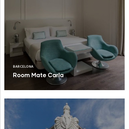
BARCELONA
Room Mate Carla