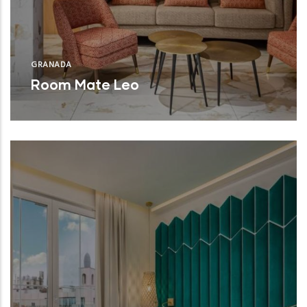
GRANADA
Room Mate Leo