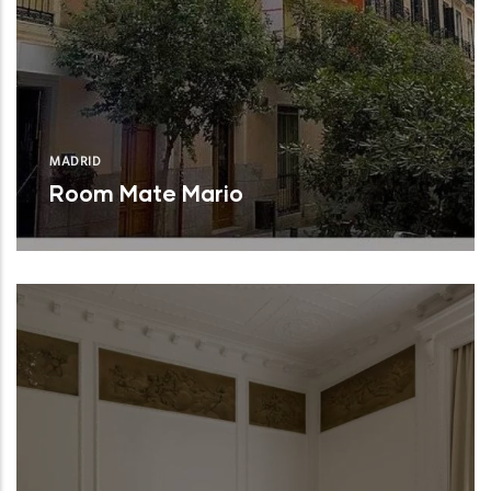
MADRID
Room Mate Mario