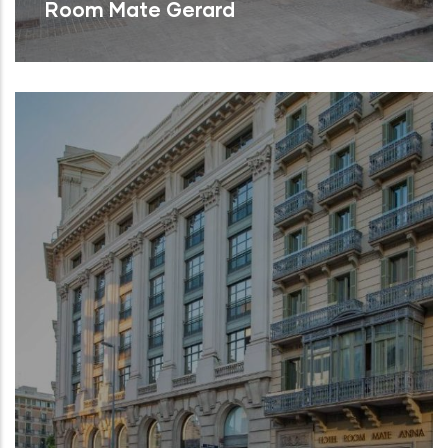
Room Mate Gerard