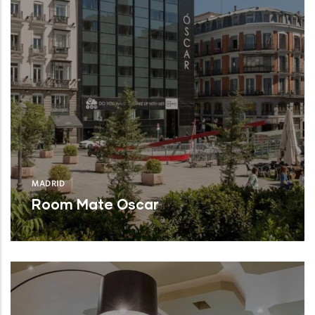
MADRID
Room Mate Oscar