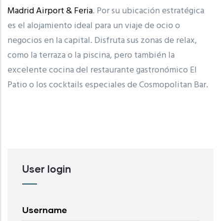
Madrid Airport & Feria
. Por su ubicación estratégica
es el alojamiento ideal para un viaje de ocio o
negocios en la capital. Disfruta sus zonas de relax,
como la terraza o la piscina, pero también la
excelente cocina del restaurante gastronómico El
Patio o los cocktails especiales de Cosmopolitan Bar.
User login
Username