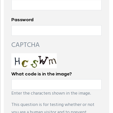
Password
CAPTCHA
What code is in the image?
Enter the characters shown in the image.
This question is for testing whether or not
you are a human visitor and to prevent