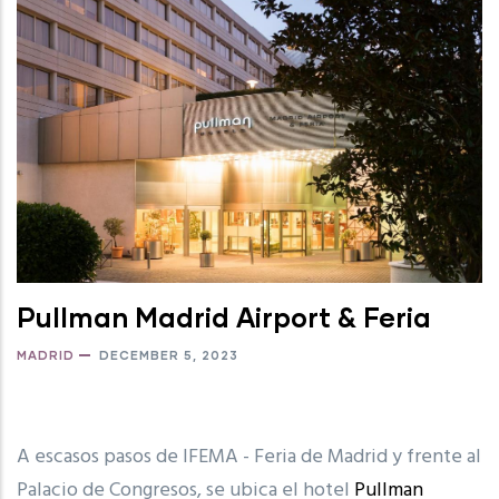
Pullman Madrid Airport & Feria
MADRID
DECEMBER 5, 2023
A escasos pasos de IFEMA - Feria de Madrid y frente al
Palacio de Congresos, se ubica el hotel
Pullman