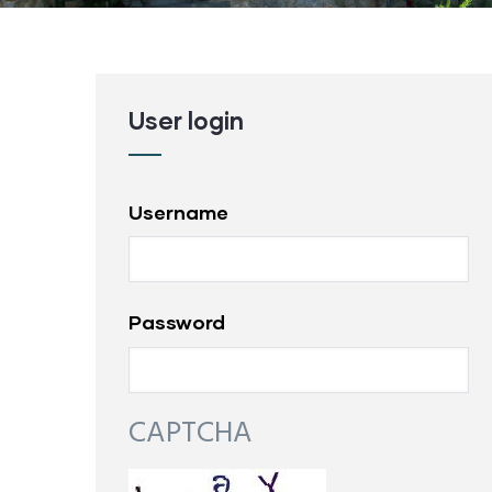
User login
Username
Password
CAPTCHA