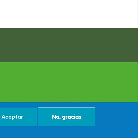
Aceptar
No, gracias