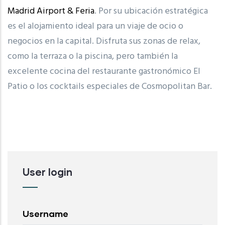
Madrid Airport & Feria
. Por su ubicación estratégica
es el alojamiento ideal para un viaje de ocio o
negocios en la capital. Disfruta sus zonas de relax,
como la terraza o la piscina, pero también la
excelente cocina del restaurante gastronómico El
Patio o los cocktails especiales de Cosmopolitan Bar.
User login
Username