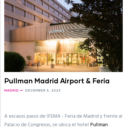
Pullman Madrid Airport & Feria
MADRID
DECEMBER 5, 2023
A escasos pasos de IFEMA - Feria de Madrid y frente al
Palacio de Congresos, se ubica el hotel
Pullman