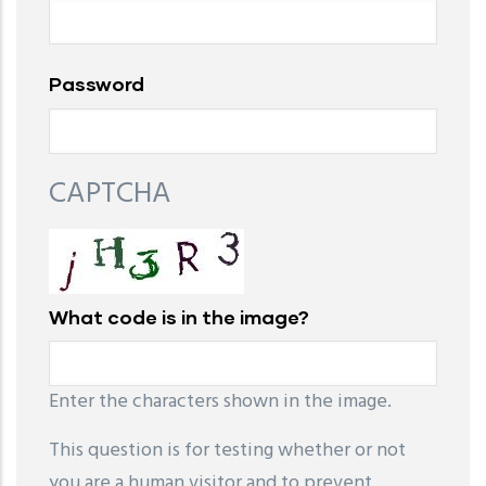
Password
CAPTCHA
What code is in the image?
Enter the characters shown in the image.
This question is for testing whether or not
you are a human visitor and to prevent