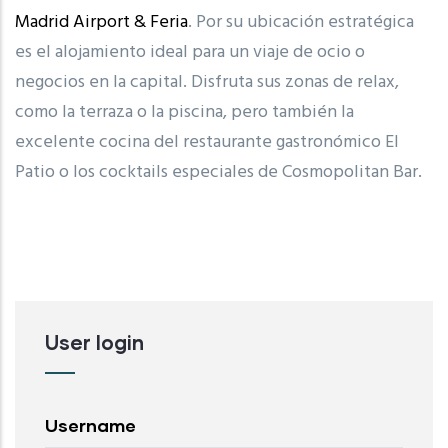
Madrid Airport & Feria
. Por su ubicación estratégica
es el alojamiento ideal para un viaje de ocio o
negocios en la capital. Disfruta sus zonas de relax,
como la terraza o la piscina, pero también la
excelente cocina del restaurante gastronómico El
Patio o los cocktails especiales de Cosmopolitan Bar.
User login
Username