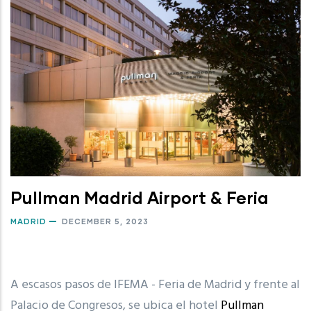
Pullman Madrid Airport & Feria
MADRID
DECEMBER 5, 2023
A escasos pasos de IFEMA - Feria de Madrid y frente al
Palacio de Congresos, se ubica el hotel
Pullman