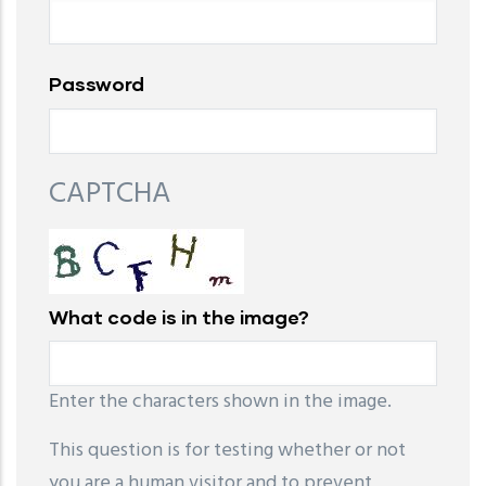
Password
CAPTCHA
What code is in the image?
Enter the characters shown in the image.
This question is for testing whether or not
you are a human visitor and to prevent